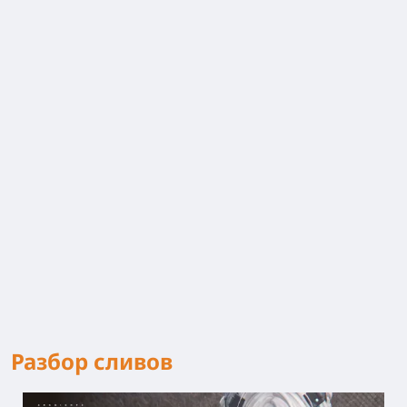
Разбор сливов