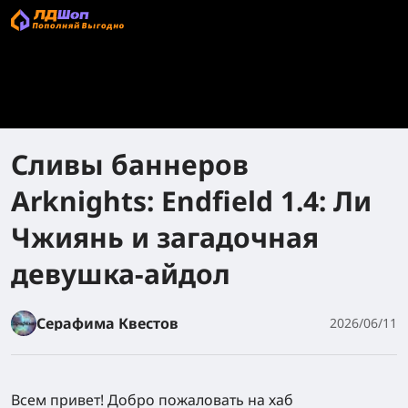
Сливы баннеров
Arknights: Endfield 1.4: Ли
Чжиянь и загадочная
девушка-айдол
Серафима Квестов
2026/06/11
Всем привет! Добро пожаловать на хаб