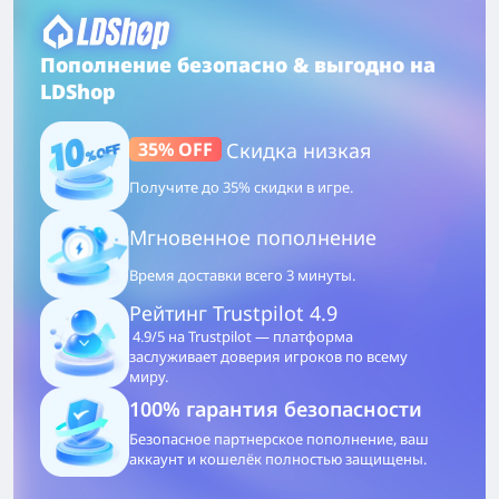
Пополнение безопасно & выгодно на
LDShop
35% OFF
Скидка низкая
Получите до 35% скидки в игре.
Мгновенное пополнение
Время доставки всего 3 минуты.
Рейтинг Trustpilot 4.9
4.9/5 на Trustpilot — платформа
заслуживает доверия игроков по всему
миру.
100% гарантия безопасности
Безопасное партнерское пополнение, ваш
аккаунт и кошелёк полностью защищены.