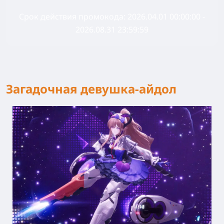
Срок действия промокода:
2026.04.01 00:00:00 -
2026.08.31 23:59:59
Загадочная девушка-айдол