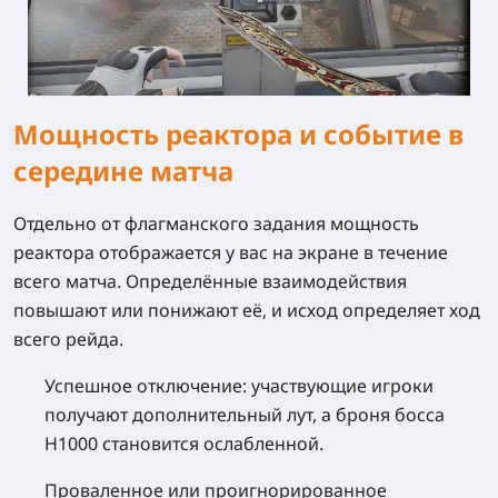
Мощность реактора и событие в
середине матча
Отдельно от флагманского задания мощность
реактора отображается у вас на экране в течение
всего матча. Определённые взаимодействия
повышают или понижают её, и исход определяет ход
всего рейда.
Успешное отключение:
участвующие игроки
получают дополнительный лут, а броня босса
H1000 становится ослабленной.
Проваленное или проигнорированное