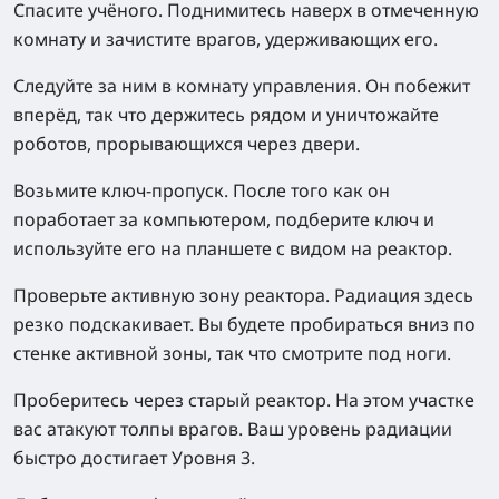
Спасите учёного.
Поднимитесь наверх в отмеченную
комнату и зачистите врагов, удерживающих его.
Следуйте за ним в комнату управления.
Он побежит
вперёд, так что держитесь рядом и уничтожайте
роботов, прорывающихся через двери.
Возьмите ключ-пропуск.
После того как он
поработает за компьютером, подберите ключ и
используйте его на планшете с видом на реактор.
Проверьте активную зону реактора.
Радиация здесь
резко подскакивает. Вы будете пробираться вниз по
стенке активной зоны, так что смотрите под ноги.
Проберитесь через старый реактор.
На этом участке
вас атакуют толпы врагов. Ваш уровень радиации
быстро достигает Уровня 3.