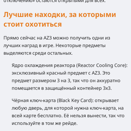
отключению» остаются открытыми для всех.
Лучшие находки, за которыми
стоит охотиться
Прямо сейчас на AZ3 можно получить одни из
лучших наград в игре. Некоторые предметы
выделяются среди остальных.
Ядро охлаждения реактора (Reactor Cooling Core):
эксклюзивный красный предмет с AZ3. Это
предмет размером 3 на 3, так что он аккуратно
помещается в защищённый контейнер 3x3.
Чёрная ключ-карта (Black Key Card):
открывает
любую дверь, для которой нужна ключ-карта, на
всей карте бесплатно. Её нельзя вынести, так что
используйте в том же рейде.