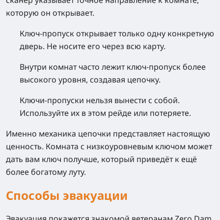
которую он открывает.
Ключ-пропуск открывает только одну конкретную
дверь. Не носите его через всю карту.
Внутри комнат часто лежит ключ-пропуск более
высокого уровня, создавая цепочку.
Ключи-пропуски нельзя вынести с собой.
Используйте их в этом рейде или потеряете.
Именно механика цепочки представляет настоящую
ценность. Комната с низкоуровневым ключом может
дать вам ключ получше, который приведёт к ещё
более богатому луту.
Способы эвакуации
Эвакуация покажется знакомой ветеранам Zero Dam,