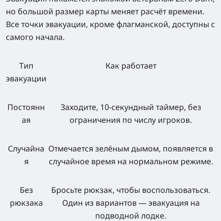
но большой размер карты меняет расчёт времени.
Все точки эвакуации, кроме флагманской, доступны с
самого начала.
Тип
Как работает
эвакуации
Постоянн
Заходите, 10-секундный таймер, без
ая
ограничения по числу игроков.
Случайна
Отмечается зелёным дымом, появляется в
я
случайное время на нормальном режиме.
Без
Бросьте рюкзак, чтобы воспользоваться.
рюкзака
Один из вариантов — эвакуация на
подводной лодке.