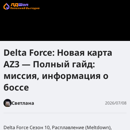
Delta Force: Новая карта
AZ3 — Полный гайд:
миссия, информация о
боссе
Светлана
2026/07/08
Delta Force Сезон 10, Расплавление (Meltdown),