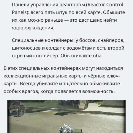
Панели управления реактором (Reactor Control
Panels):
всего пять штук по всей карте. Обыщите
их как можно раньше — это даст шанс найти
ядро охлаждения.
Специальные контейнеры:
у боссов, снайперов,
щитоносцев и солдат с водомётами есть второй
скрытый контейнер. Обыскивайте оба.
В этих специальных контейнерах могут находиться
коллекционные игральные карты и чёрные ключ-
карты. Всегда убивайте и тщательно обыскивайте
особых врагов, когда появляется возможность.