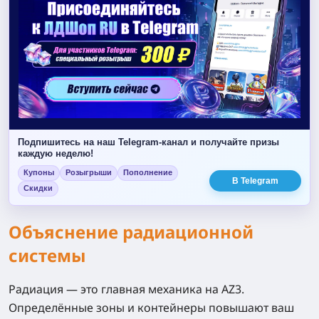
Подпишитесь на наш Telegram-канал и получайте призы
каждую неделю!
Купоны
Розыгрыши
Пополнение
В Telegram
Скидки
Объяснение радиационной
системы
Радиация — это главная механика на AZ3.
Определённые зоны и контейнеры повышают ваш