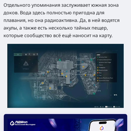
Отдельного упоминания заслуживает южная зона
доков. Вода здесь полностью пригодна для
плавания, но она радиоактивна. Да, в ней водятся
акулы, а также есть несколько тайных пещер,
которые сообщество всё ещё наносит на карту.