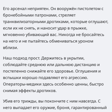
Его арсенал неприятен. Он вооружён пистолетом с
бронебойными патронами, стреляет
транквилизаторными дротиками, которые оглушают,
если их не снять, и наносит удар в прыжке,
мгновенно убивающий вас. Никогда не бросайтесь
на него и не пытайтесь обмениваться уроном
вблизи.
Наш подход прост. Держитесь в укрытии,
соблюдайте среднюю или дальнюю дистанцию и
постепенно снижайте его здоровье. Оглушения и
вспышки хорошо подавляют его агрессию.
Операторы-медики здесь особенно ценны, быстро
снимая эффекты дротиков.
Убив его трижды, вы покончите с ним навсегда. С
него выпадает его оружие, броня, гарантированный