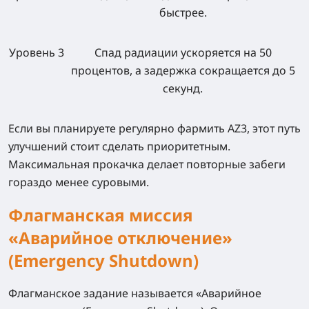
быстрее.
Уровень 3
Спад радиации ускоряется на 50
процентов, а задержка сокращается до 5
секунд.
Если вы планируете регулярно фармить AZ3, этот путь
улучшений стоит сделать приоритетным.
Максимальная прокачка делает повторные забеги
гораздо менее суровыми.
Флагманская миссия
«Аварийное отключение»
(Emergency Shutdown)
Флагманское задание называется «Аварийное