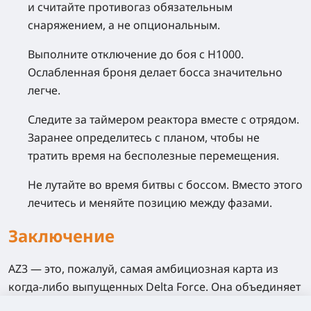
и считайте противогаз обязательным
снаряжением, а не опциональным.
Выполните отключение до боя с H1000.
Ослабленная броня делает босса значительно
легче.
Следите за таймером реактора вместе с отрядом.
Заранее определитесь с планом, чтобы не
тратить время на бесполезные перемещения.
Не лутайте во время битвы с боссом. Вместо этого
лечитесь и меняйте позицию между фазами.
Заключение
AZ3 — это, пожалуй, самая амбициозная карта из
когда-либо выпущенных Delta Force. Она объединяет
четырёхуровневую радиационную систему, событие с