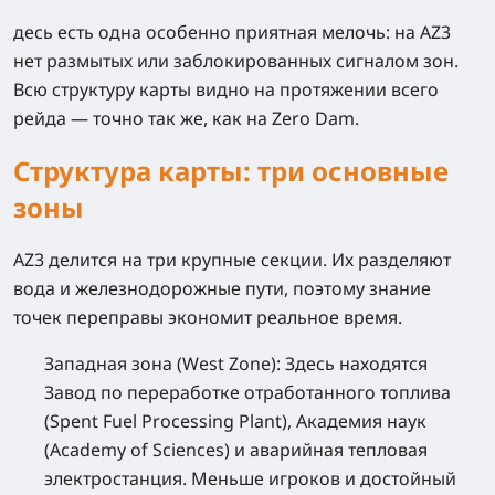
десь есть одна особенно приятная мелочь: на AZ3
нет размытых или заблокированных сигналом зон.
Всю структуру карты видно на протяжении всего
рейда — точно так же, как на Zero Dam.
Структура карты: три основные
зоны
AZ3 делится на три крупные секции. Их разделяют
вода и железнодорожные пути, поэтому знание
точек переправы экономит реальное время.
Западная зона (West Zone):
Здесь находятся
Завод по переработке отработанного топлива
(Spent Fuel Processing Plant), Академия наук
(Academy of Sciences) и аварийная тепловая
электростанция. Меньше игроков и достойный