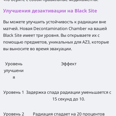
Улучшения дезактивации на Black Site
Вы можете улучшить устойчивость к радиации вне
матчей. Новая Decontamination Chamber на вашей
Black Site имеет три уровня. Вы открываете их с
помощью предметов, уникальных для AZ3, которые
вы выносите во время эвакуации.
Уровень
Эффект
улучшени
я
Уровень 1
Задержка спада радиации уменьшается с
15 секунд до 10.
Уровень 2
Радиация спадает на 20 процентов