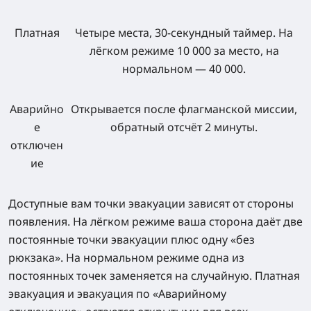
Платная
Четыре места, 30-секундный таймер. На
лёгком режиме 10 000 за место, на
нормальном — 40 000.
Аварийно
Открывается после флагманской миссии,
е
обратный отсчёт 2 минуты.
отключен
ие
Доступные вам точки эвакуации зависят от стороны
появления. На лёгком режиме ваша сторона даёт две
постоянные точки эвакуации плюс одну «без
рюкзака». На нормальном режиме одна из
постоянных точек заменяется на случайную. Платная
эвакуация и эвакуация по «Аварийному