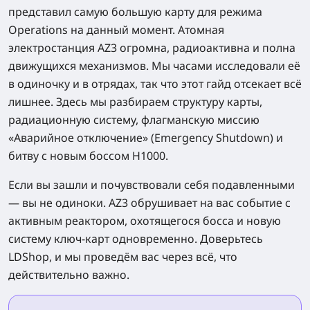
представил самую большую карту для режима
Operations на данный момент. Атомная
электростанция AZ3 огромна, радиоактивна и полна
движущихся механизмов. Мы часами исследовали её
в одиночку и в отрядах, так что этот гайд отсекает всё
лишнее. Здесь мы разбираем структуру карты,
радиационную систему, флагманскую миссию
«Аварийное отключение» (Emergency Shutdown) и
битву с новым боссом H1000.
Если вы зашли и почувствовали себя подавленными
— вы не одиноки. AZ3 обрушивает на вас событие с
активным реактором, охотящегося босса и новую
систему ключ-карт одновременно. Доверьтесь
LDShop, и мы проведём вас через всё, что
действительно важно.