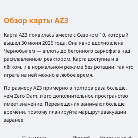
Обзор карты AZ3
Карта AZ3 появилась вместе с Сезоном 10, который
вышел 30 июня 2026 года. Она явно вдохновлена
Чернобылем — вплоть до бетонного саркофага над
расплавленным реактором. Карта доступна и в
лёгком, и в нормальном режиме без ротации, так что
играть на ней можно в любое время.
По размеру AZ3 примерно в полтора раза больше,
чем Zero Dam, и это дополнительное пространство
имеет значение. Перемещения занимают больше
времени, поэтому планируйте маршрут эвакуации
заранее.
Параметр
Лёгкий
Нормальный