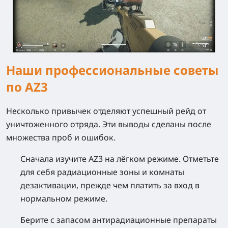
Наши профессиональные советы
по AZ3
Несколько привычек отделяют успешный рейд от
уничтоженного отряда. Эти выводы сделаны после
множества проб и ошибок.
Сначала изучите AZ3 на лёгком режиме. Отметьте
для себя радиационные зоны и комнаты
дезактивации, прежде чем платить за вход в
нормальном режиме.
Берите с запасом антирадиационные препараты