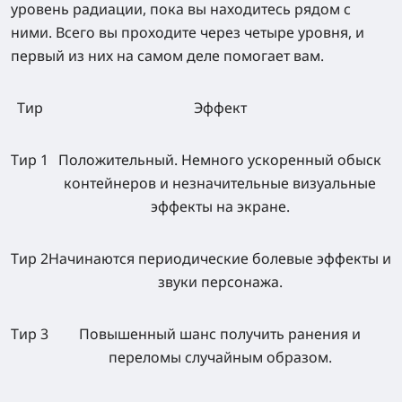
уровень радиации, пока вы находитесь рядом с
ними. Всего вы проходите через четыре уровня, и
первый из них на самом деле помогает вам.
Тир
Эффект
Тир 1
Положительный. Немного ускоренный обыск
контейнеров и незначительные визуальные
эффекты на экране.
Тир 2
Начинаются периодические болевые эффекты и
звуки персонажа.
Тир 3
Повышенный шанс получить ранения и
переломы случайным образом.