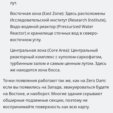
лут.
Восточная зона (East Zone):
Здесь расположены
Исследовательский институт (Research Institute),
Водо-водяной реактор (Pressurized Water
Reactor) и хранилище сточных вод в северо-
восточном углу.
Центральная зона (Core Area):
Центральный
реакторный комплекс с куполом-саркофагом,
турбинным залом и самым ценным лутом. Здесь
же находится зона босса.
Точки появления работают так же, как на Zero Dam:
если вы появились на Западе, эвакуироваться будете
на Востоке, и наоборот. Многие здания скрывают
обширные подземные секции, поэтому не
воспринимайте поверхность как всю карту.