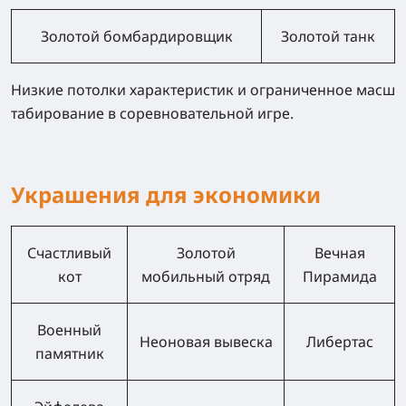
Золотой бомбардировщик
Золотой танк
Низкие потолки характеристик и ограниченное масш
табирование в соревновательной игре.
Украшения для экономики
Счастливый
Золотой
Вечная
кот
мобильный отряд
Пирамида
Военный
Неоновая вывеска
Либертас
памятник