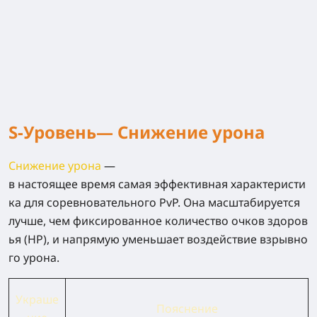
S-Уровень— Снижение урона
Снижение урона
—
в настоящее время самая эффективная характеристи
ка для соревновательного PvP. Она масштабируется
лучше, чем фиксированное количество очков здоров
ья (HP), и напрямую уменьшает воздействие взрывно
го урона.
Украше
Пояснение