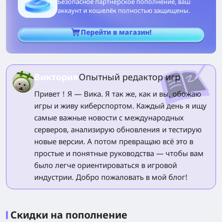
Безопасное партнерское пополнение, ваш
аккаунт и кошелёк полностью защищены.
Перейти в магазин!
Виктория
Опытный редактор игр
Привет！Я — Вика. Я так же, как и вы, обожаю
игры и живу киберспортом. Каждый день я ищу
самые важные новости с международных
серверов, анализирую обновления и тестирую
новые версии. А потом превращаю всё это в
простые и понятные руководства — чтобы вам
было легче ориентироваться в игровой
индустрии. Добро пожаловать в мой блог!
Скидки на пополнение