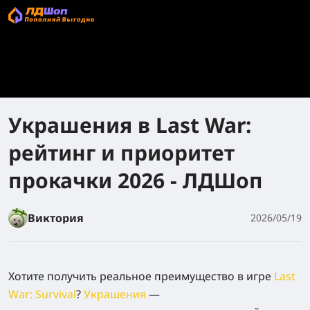
Украшения в Last War:
рейтинг и приоритет
прокачки 2026 - ЛДШоп
Виктория
2026/05/19
Хотите получить реальное преимущество в игре
Last
War: Survival
?
Украшения
—