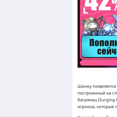
Шинку появляется
построенный на ст
багрянец (Surging 
игроков, которые 