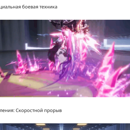
иальная боевая техника
ления:
Скоростной прорыв