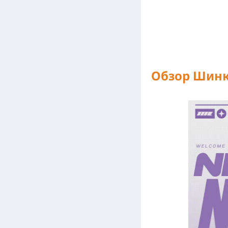
Обзор Шин