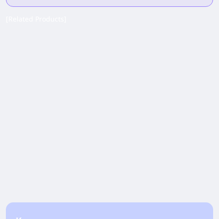
[Related Products]