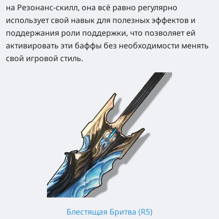
на Резонанс-скилл, она всё равно регулярно
использует свой навык для полезных эффектов и
поддержания роли поддержки, что позволяет ей
активировать эти баффы без необходимости менять
свой игровой стиль.
Блестящая Бритва (R5)