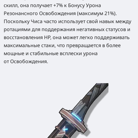
скилл, она получает +7% к Бонусу Урона
Резонансного Освобождения (максимум 21%).
Поскольку Чиса часто использует свой навык между
ротациями для поддержания негативных статусов и
восстановления HP, она может легко поддерживать
максимальные стаки, что превращается в более
мощные и стабильные всплески урона
от Освобождения.