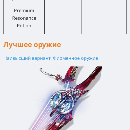
Premium
Resonance
Potion
Лучшее оружие
Наивысший вариант: Фирменное оружие