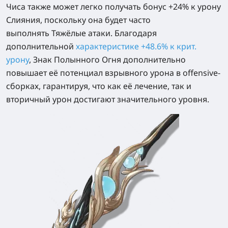
Чиса также может легко получать бонус +24% к урону
Слияния, поскольку она будет часто
выполнять Тяжёлые атаки. Благодаря
дополнительной
характеристике +48.6% к крит.
урону
, Знак Полынного Огня дополнительно
повышает её потенциал взрывного урона в offensive-
сборках, гарантируя, что как её лечение, так и
вторичный урон достигают значительного уровня.