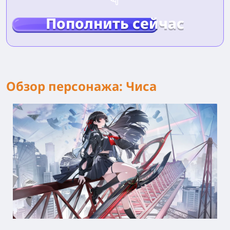
Пополнить сейчас
Обзор персонажа: Чиса