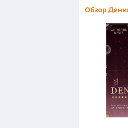
Обзор Дени