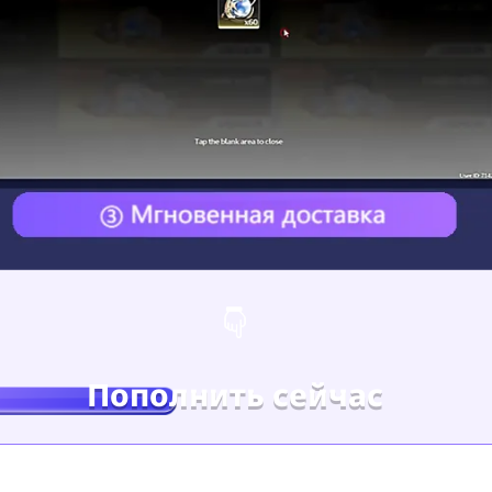
Пополнить сейчас