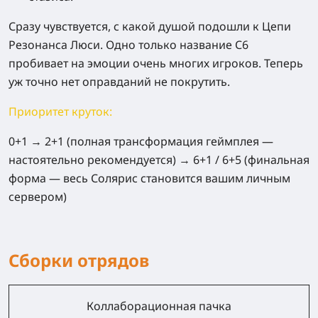
Сразу чувствуется, с какой душой подошли к Цепи
Резонанса Люси. Одно только название С6
пробивает на эмоции очень многих игроков. Теперь
уж точно нет оправданий не покрутить.
Приоритет круток:
0+1
→
2+1
(полная трансформация геймплея —
настоятельно рекомендуется) →
6+1 / 6+5
(финальная
форма — весь Солярис становится вашим личным
сервером)
Сборки отрядов
Коллаборационная пачка