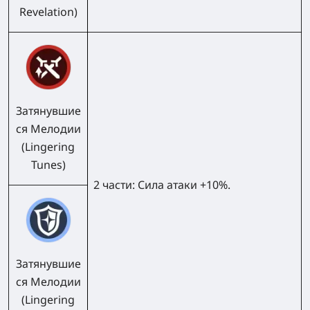
Revelation)
Затянувшие
ся Мелодии
(Lingering
Tunes)
2 части:
Сила атаки +10%.
Затянувшие
ся Мелодии
(Lingering