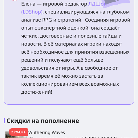
Елена — игровой редактор
ЛДШоп
(LDShop)
, специализирующаяся на глубоком
анализе RPG и стратегий. Соединяя игровой
опыт с экспертной оценкой, она создаёт
чёткие, достоверные и полезные гайды и
новости. В её материалах игроки находят
всё необходимое для принятия взвешенных
решений и получают ещё больше
удовольствия от игры. А в свободное от
тактик время её можно застать за
коллекционированием всех возможных
достижений!
Скидки на пополнение
22%OFF
Wuthering Waves