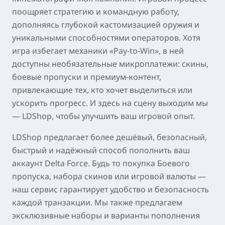
поощряет стратегию и командную работу,
дополняясь глубокой кастомизацией оружия и
уникальными способностями операторов. Хотя
игра избегает механики «Pay-to-Win», в ней
доступны необязательные микроплатежи: скины,
боевые пропуски и премиум-контент,
привлекающие тех, кто хочет выделиться или
ускорить прогресс. И здесь на сцену выходим мы
— LDShop, чтобы улучшить ваш игровой опыт.
LDShop предлагает более дешёвый, безопасный,
быстрый и надёжный способ пополнить ваш
аккаунт Delta Force. Будь то покупка Боевого
пропуска, набора скинов или игровой валюты —
наш сервис гарантирует удобство и безопасность
каждой транзакции. Мы также предлагаем
эксклюзивные наборы и варианты пополнения