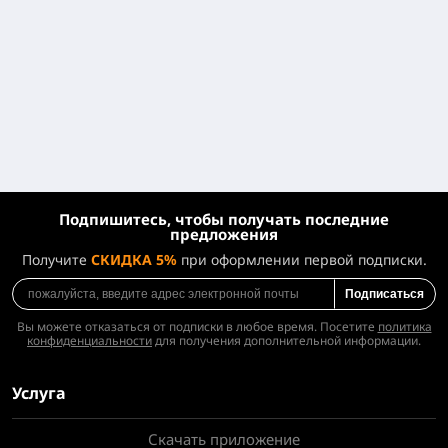
Подпишитесь, чтобы получать последние
предложения
Получите
СКИДКА 5%
при оформлении первой подписки.
Подписаться
Вы можете отказаться от подписки в любое время. Посетите
политика
конфиденциальности
для получения дополнительной информации.
Услуга
Скачать приложение
О нас