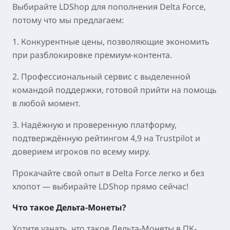
Выбирайте LDShop для пополнения Delta Force,
потому что мы предлагаем:
1. Конкурентные цены, позволяющие экономить
при разблокировке премиум-контента.
2. Профессиональный сервис с выделенной
командой поддержки, готовой прийти на помощь
в любой момент.
3. Надёжную и проверенную платформу,
подтверждённую рейтингом 4,9 на Trustpilot и
доверием игроков по всему миру.
Прокачайте свой опыт в Delta Force легко и без
хлопот — выбирайте LDShop прямо сейчас!
Что такое Дельта-Монеты?
Хотите узнать, что такое Дельта-Монеты в ПК-