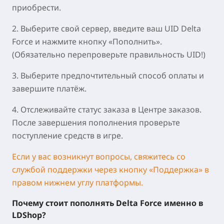
приобрести.
2. Выберите свой сервер, введите ваш UID Delta
Force и нажмите кнопку «Пополнить».
(Обязательно перепроверьте правильность UID!)
3. Выберите предпочтительный способ оплаты и
завершите платёж.
4. Отслеживайте статус заказа в Центре заказов.
После завершения пополнения проверьте
поступление средств в игре.
Если у вас возникнут вопросы, свяжитесь со
службой поддержки через кнопку «Поддержка» в
правом нижнем углу платформы.
Почему стоит пополнять Delta Force именно в
LDShop?