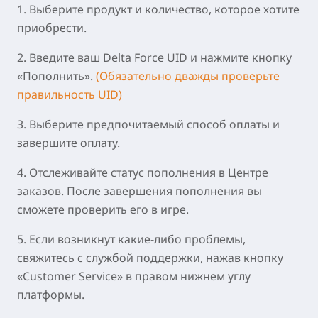
1. Выберите продукт и количество, которое хотите
приобрести.
2. Введите ваш
Delta Force UID
и нажмите кнопку
«Пополнить».
(Обязательно дважды проверьте
правильность UID)
3. Выберите предпочитаемый способ оплаты и
завершите оплату.
4. Отслеживайте статус пополнения в Центре
заказов. После завершения пополнения вы
сможете проверить его в игре.
5. Если возникнут какие-либо проблемы,
свяжитесь с службой поддержки, нажав кнопку
«Customer Service» в правом нижнем углу
платформы.