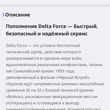
Описание
Пополнение Delta Force — Быстрый,
безопасный и надёжный сервис
Delta Force — это условно-бесплатный
тактический шутер, действие которого
разворачивается в суровом мире войн,
вдохновлённых реальными конфликтами, такими
как Сомалийский кризис 1993 года,
увековеченный в фильме «Чёрный Ястреб».
Игроков ждут напряжённые режимы: масштабные
сражения 32 на 32 с боевой техникой (режим
«Война»), рискованные эвакуационные миссии
(«Операции») и готовящаяся к выходу
кинематографичная кампания. Игровой процесс