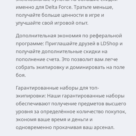
именно для Delta Force. Тратьте меньше,
получайте больше ценности в игре и
улучшайте свой игровой опыт.
Дополнительная экономия по реферальной
программе: Приглашайте друзей в LDShop и
получайте дополнительные скидки на
пополнение счета. Это позволит вам легче
собрать экипировку и доминировать на поле
боя.
Гарантированные наборы для топ-
экипировки: Наши гарантированные наборы
обеспечивают получение предметов высшего
уровня за определённое количество покупок,
экономя ваше время и деньги и
одновременно прокачивая ваш арсенал.