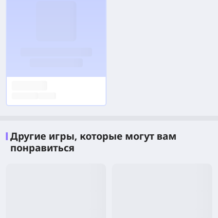
Другие игры, которые могут вам
понравиться