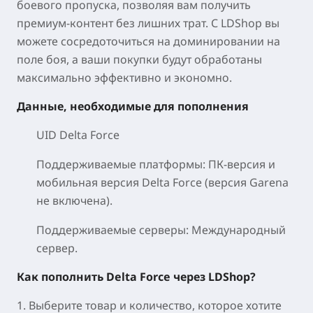
боевого пропуска, позволяя вам получить
премиум-контент без лишних трат. С LDShop вы
можете сосредоточиться на доминировании на
поле боя, а ваши покупки будут обработаны
максимально эффективно и экономно.
Данные, необходимые для пополнения
UID Delta Force
Поддерживаемые платформы: ПК-версия и
мобильная версия Delta Force (версия Garena
не включена).
Поддерживаемые серверы: Международный
сервер.
Как пополнить Delta Force через LDShop?
1. Выберите товар и количество, которое хотите