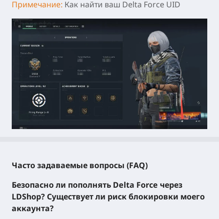
Примечание:
Как найти ваш
Delta Force UID
Часто задаваемые вопросы (FAQ)
Безопасно ли пополнять Delta Force через
LDShop? Существует ли риск блокировки моего
аккаунта?