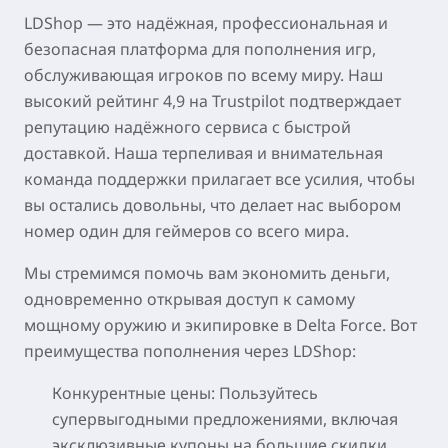
LDShop — это надёжная, профессиональная и
безопасная платформа для пополнения игр,
обслуживающая игроков по всему миру. Наш
высокий рейтинг 4,9 на Trustpilot подтверждает
репутацию надёжного сервиса с быстрой
доставкой. Наша терпеливая и внимательная
команда поддержки прилагает все усилия, чтобы
вы остались довольны, что делает нас выбором
номер один для геймеров со всего мира.
Мы стремимся помочь вам экономить деньги,
одновременно открывая доступ к самому
мощному оружию и экипировке в Delta Force. Вот
преимущества пополнения через LDShop:
Конкурентные цены: Пользуйтесь
супервыгодными предложениями, включая
эксклюзивные купоны на большие скидки