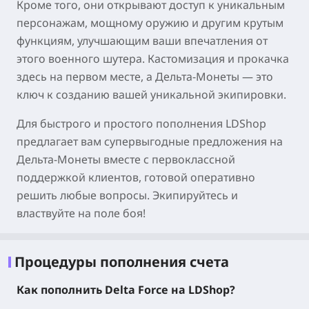
Кроме того, они открывают доступ к уникальным
персонажам, мощному оружию и другим крутым
функциям, улучшающим ваши впечатления от
этого военного шутера. Кастомизация и прокачка
здесь на первом месте, а Дельта-Монеты — это
ключ к созданию вашей уникальной экипировки.
Для быстрого и простого пополнения LDShop
предлагает вам супервыгодные предложения на
Дельта-Монеты вместе с первоклассной
поддержкой клиентов, готовой оперативно
решить любые вопросы. Экипируйтесь и
властвуйте на поле боя!
Процедуры пополнения счета
Как пополнить Delta Force на LDShop?