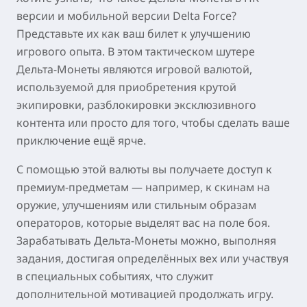
версии и мобильной версии Delta Force?
Представьте их как ваш билет к улучшению
игрового опыта. В этом тактическом шутере
Дельта-Монеты являются игровой валютой,
используемой для приобретения крутой
экипировки, разблокировки эксклюзивного
контента или просто для того, чтобы сделать ваше
приключение ещё ярче.
С помощью этой валюты вы получаете доступ к
премиум-предметам — например, к скинам на
оружие, улучшениям или стильным образам
операторов, которые выделят вас на поле боя.
Зарабатывать Дельта-Монеты можно, выполняя
задания, достигая определённых вех или участвуя
в специальных событиях, что служит
дополнительной мотивацией продолжать игру.