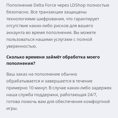
Пополнение Delta Force через LDShop полностью
безопасно. Все транзакции защищены
технологиями шифрования, что гарантирует
отсутствие каких-либо рисков для вашего
аккаунта во время пополнения. Вы можете
пользоваться нашими услугами с полной
уверенностью.
Сколько времени займёт обработка моего
пополнения?
Ваш заказ на пополнение обычно
обрабатывается и завершается в течение
примерно 10 минут. В случае каких-либо задержек
наша служба поддержки, работающая 24/7,
готова помочь вам для обеспечения комфортной
игры.