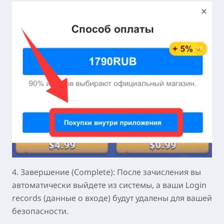
4. Завершение (Complete): После зачисления вы
автоматически выйдете из системы, а ваши Login
records (данные о входе) будут удалены для вашей
безопасности.