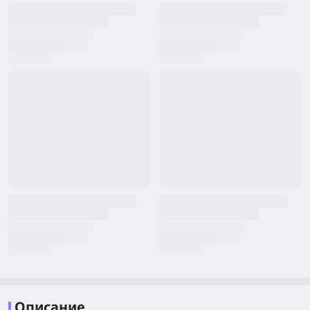
Описание