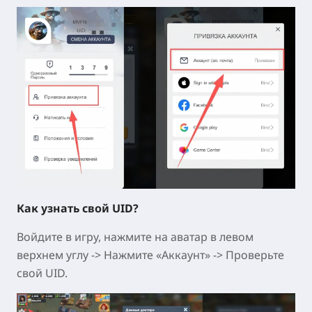
Как узнать свой UID?
Войдите в игру, нажмите на аватар в левом
верхнем углу -> Нажмите «Аккаунт» -> Проверьте
свой UID.