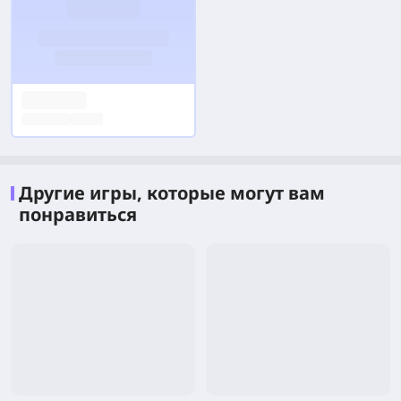
Другие игры, которые могут вам
понравиться