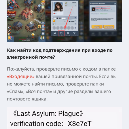
Как найти код подтверждения при входе по
электронной почте?
Пожалуйста, проверьте письмо с кодом в папке
«Входящие»
вашей привязанной почты. Если вы
не можете найти письмо, проверьте папки
«Спам», «Вся почта» и другие разделы вашего
почтового ящика.