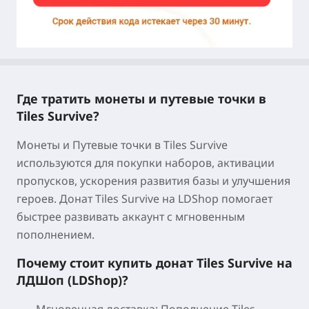
Где тратить монеты и путевые точки в
Tiles Survive?
Монеты и Путевые точки в Tiles Survive
используются для покупки наборов, активации
пропусков, ускорения развития базы и улучшения
героев. Донат Tiles Survive на LDShop помогает
быстрее развивать аккаунт с мгновенным
пополнением.
Почему стоит купить донат Tiles Survive на
ЛДШоп (LDShop)?
Мгновенная доставка:
Пополнение Tiles