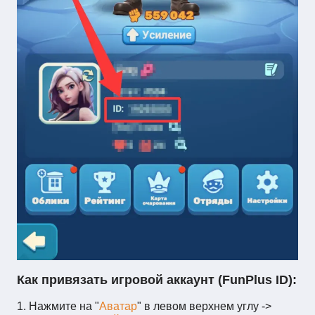
Как привязать игровой аккаунт (FunPlus ID):
1. Нажмите на "
Аватар
" в левом верхнем углу ->