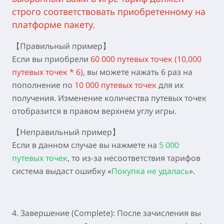
строго соответствовать приобретенному на
платформе пакету.
【Правильный пример】
Если вы приобрели
60 000 путевых точек (10,000
путевых точек * 6)
, вы можете нажать 6 раз на
пополнение по
10 000 путевых точек
для их
получения. Изменение количества путевых точек
отобразится в правом верхнем углу игры.
【Неправильный пример】
Если в данном случае вы нажмете на
5 000
путевых точек
, то из-за несоответствия тарифов
система выдаст ошибку «
Покупка не удалась
».
4. Завершение (Complete):
После зачисления вы