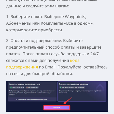
данные и следуйте этим шагам:
1.
Выберите пакет:
Выберите Waypoints,
Абонементы или Комплекты «Все в одном»,
которые хотите приобрести.
2.
Оплата и подтверждение:
Выберите
предпочтительный способ оплаты и завершите
платеж. После оплаты служба поддержки 24/7
свяжется с вами для получения
кода
подтверждения
по Email. Пожалуйста, оставайтесь
на связи для быстрой обработки.