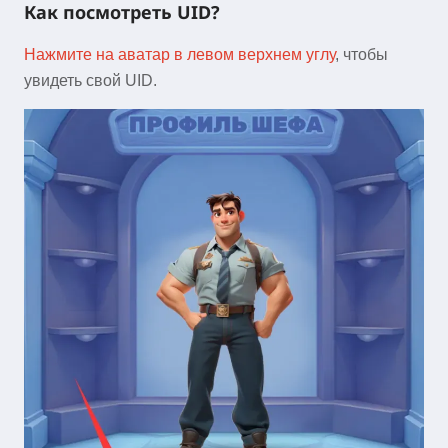
Как посмотреть UID?
Нажмите на аватар в левом верхнем углу
, чтобы
увидеть свой UID.