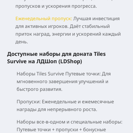
пропусков и ускорения прогресса.
Еженедельный пропуск:
Лучшая инвестиция
для активных игроков. Даёт стабильный
приток наград, энергии и ускорений каждый
день.
Доступные наборы для доната Tiles
Survive на ЛДШоп (LDShop)
Наборы Tiles Survive Путевые точки:
Для
мгновенного завершения улучшений и
быстрого развития.
Пропуски:
Еженедельные и ежемесячные
награды для непрерывного роста.
Наборы все-в-одном и специальные наборы:
Путевые точки + пропуски + бонусные