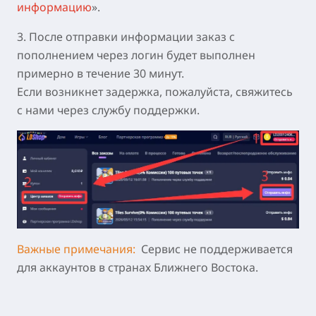
информацию
».
3. После отправки информации заказ с
пополнением через логин будет выполнен
примерно в течение 30 минут.
Если возникнет задержка, пожалуйста, свяжитесь
с нами через службу поддержки.
Важные примечания:
Сервис не поддерживается
для аккаунтов в странах Ближнего Востока.