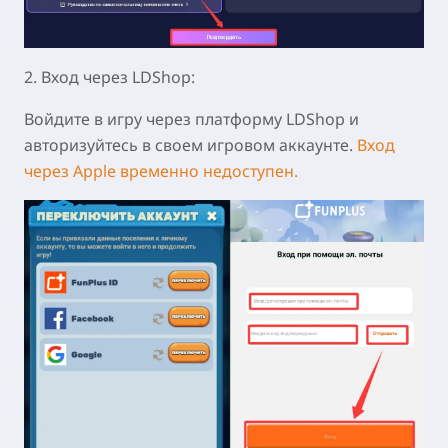
2. Вход через LDShop:
Войдите в игру через платформу LDShop и
авторизуйтесь в своем игровом аккаунте.
Вход
через Apple временно недоступен.