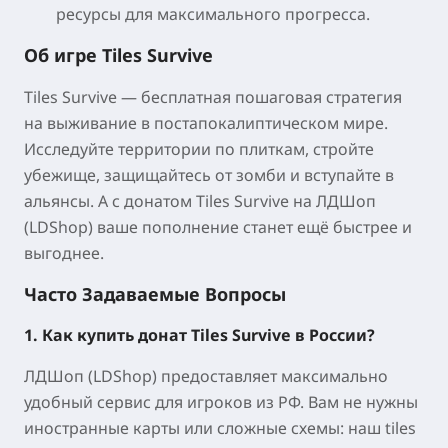
ресурсы для максимального прогресса.
Об игре Tiles Survive
Tiles Survive
— бесплатная пошаговая стратегия
на выживание в постапокалиптическом мире.
Исследуйте территории по плиткам, стройте
убежище, защищайтесь от зомби и вступайте в
альянсы. А с донатом Tiles Survive на ЛДШоп
(LDShop) ваше пополнение станет ещё быстрее и
выгоднее.
Часто Задаваемые Вопросы
1. Как купить донат Tiles Survive в России?
ЛДШоп (LDShop) предоставляет максимально
удобный сервис для игроков из РФ. Вам не нужны
иностранные карты или сложные схемы: наш tiles