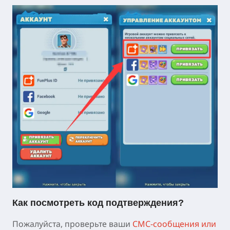
Как посмотреть код подтверждения?
Пожалуйста, проверьте ваши
СМС-сообщения или