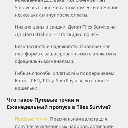
Survive выполняется автоматически в течение
нескольких минут после оплаты.
Низкие цены и скидки:
Донат Tiles Survive на
ЛДШоп (LDShop — это скидки до 34%.
Безопасность и надежность:
Проверенная
платформа с зашифрованными платежами и
официальными каналами.
Гибкие способы оплаты:
Мы поддерживаем
Карты, СБП, T-Pay, SberPay и электронные
кошельки.
Что такое Путевые точки и
Еженедельный пропуск в Tiles Survive?
Путевые точки
:
Премиальная валюта для
покупки эксклюзивных наборов, активации