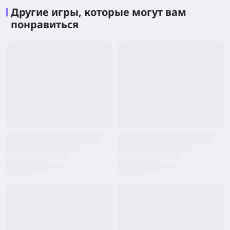
Другие игры, которые могут вам
понравиться