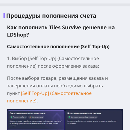
Процедуры пополнения счета
Как пополнить Tiles Survive дешевле на
LDShop?
Самостоятельное пополнение (Self Top-Up)
1. Выбор [Self Top-Up]
(Самостоятельное
пополнение) после оформления заказа:
После выбора товара, размещения заказа и
завершения оплаты необходимо выбрать
пункт
[Self Top-Up] (Самостоятельное
пополнение)
.