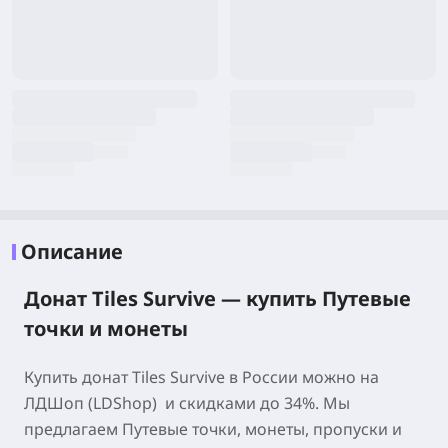
Описание
Донат Tiles Survive — купить Путевые
точки и монеты
Купить донат Tiles Survive в России можно на
ЛДШоп (LDShop) и скидками до 34%. Мы
предлагаем Путевые точки, монеты, пропуски и