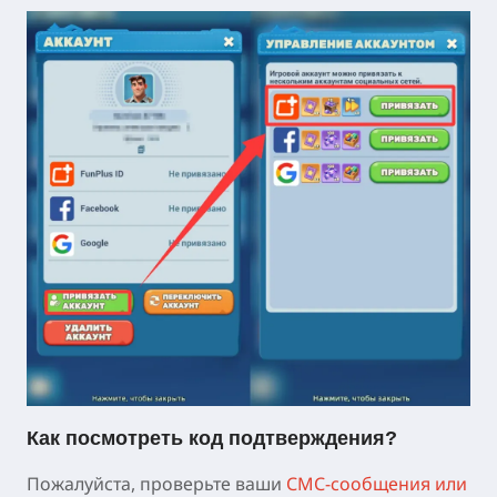
Как посмотреть код подтверждения?
Пожалуйста, проверьте ваши
СМС-сообщения или