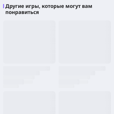
Другие игры, которые могут вам
понравиться