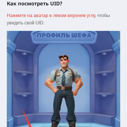
Как посмотреть UID?
Нажмите на аватар в левом верхнем углу
, чтобы
увидеть свой UID.