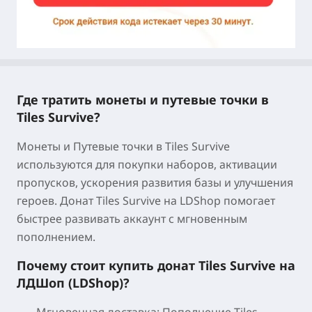
Где тратить монеты и путевые точки в
Tiles Survive?
Монеты и Путевые точки в Tiles Survive
используются для покупки наборов, активации
пропусков, ускорения развития базы и улучшения
героев. Донат Tiles Survive на LDShop помогает
быстрее развивать аккаунт с мгновенным
пополнением.
Почему стоит купить донат Tiles Survive на
ЛДШоп (LDShop)?
Мгновенная доставка:
Пополнение Tiles