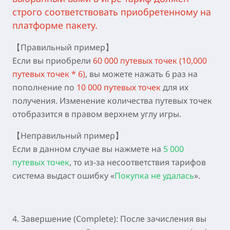
строго соответствовать приобретенному на
платформе пакету.
【Правильный пример】
Если вы приобрели
60 000 путевых точек (10,000
путевых точек * 6)
, вы можете нажать 6 раз на
пополнение по
10 000 путевых точек
для их
получения. Изменение количества путевых точек
отобразится в правом верхнем углу игры.
【Неправильный пример】
Если в данном случае вы нажмете на
5 000
путевых точек
, то из-за несоответствия тарифов
система выдаст ошибку «
Покупка не удалась
».
4. Завершение (Complete):
После зачисления вы