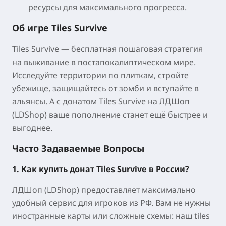
ресурсы для максимального прогресса.
Об игре Tiles Survive
Tiles Survive
— бесплатная пошаговая стратегия
на выживание в постапокалиптическом мире.
Исследуйте территории по плиткам, стройте
убежище, защищайтесь от зомби и вступайте в
альянсы. А с донатом Tiles Survive на ЛДШоп
(LDShop) ваше пополнение станет ещё быстрее и
выгоднее.
Часто Задаваемые Вопросы
1. Как купить донат Tiles Survive в России?
ЛДШоп (LDShop) предоставляет максимально
удобный сервис для игроков из РФ. Вам не нужны
иностранные карты или сложные схемы: наш tiles