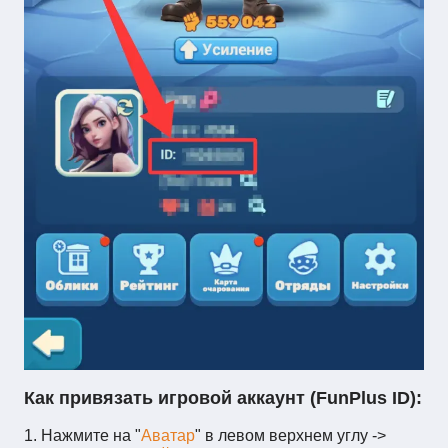
Как привязать игровой аккаунт (FunPlus ID):
1. Нажмите на "
Аватар
" в левом верхнем углу ->