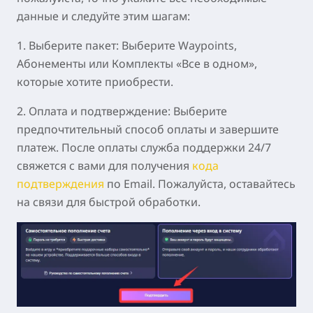
данные и следуйте этим шагам:
1.
Выберите пакет:
Выберите Waypoints,
Абонементы или Комплекты «Все в одном»,
которые хотите приобрести.
2.
Оплата и подтверждение:
Выберите
предпочтительный способ оплаты и завершите
платеж. После оплаты служба поддержки 24/7
свяжется с вами для получения
кода
подтверждения
по Email. Пожалуйста, оставайтесь
на связи для быстрой обработки.