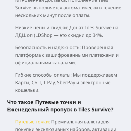
Survive выполняется автоматически в течение
нескольких минут после оплаты.
Низкие цены и скидки:
Донат Tiles Survive на
ЛДШоп (LDShop — это скидки до 34%.
Безопасность и надежность:
Проверенная
платформа с зашифрованными платежами и
официальными каналами.
Гибкие способы оплаты:
Мы поддерживаем
Карты, СБП, T-Pay, SberPay и электронные
кошельки.
Что такое Путевые точки и
Еженедельный пропуск в Tiles Survive?
Путевые точки
:
Премиальная валюта для
покупки эксклюзивных наборов, активации