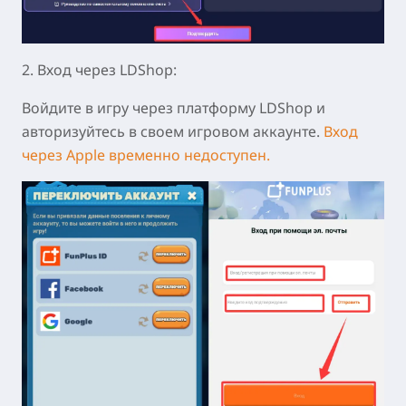
2. Вход через LDShop:
Войдите в игру через платформу LDShop и
авторизуйтесь в своем игровом аккаунте.
Вход
через Apple временно недоступен.