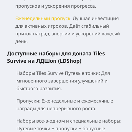
пропусков и ускорения прогресса.
Еженедельный пропуск:
Лучшая инвестиция
для активных игроков. Даёт стабильный
приток наград, энергии и ускорений каждый
день.
Доступные наборы для доната Tiles
Survive на ЛДШоп (LDShop)
Наборы Tiles Survive Путевые точки:
Для
мгновенного завершения улучшений и
быстрого развития.
Пропуски:
Еженедельные и ежемесячные
награды для непрерывного роста.
Наборы все-в-одном и специальные наборы:
Путевые точки + пропуски + бонусные