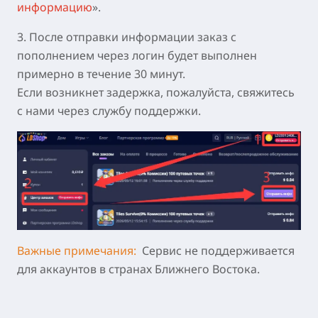
информацию
».
3. После отправки информации заказ с
пополнением через логин будет выполнен
примерно в течение 30 минут.
Если возникнет задержка, пожалуйста, свяжитесь
с нами через службу поддержки.
Важные примечания:
Сервис не поддерживается
для аккаунтов в странах Ближнего Востока.