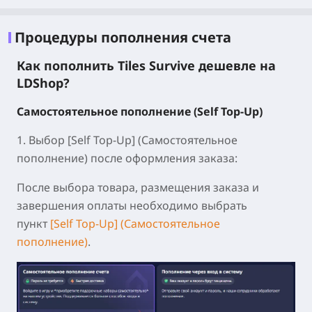
Процедуры пополнения счета
Как пополнить Tiles Survive дешевле на
LDShop?
Самостоятельное пополнение (Self Top-Up)
1. Выбор [Self Top-Up]
(Самостоятельное
пополнение) после оформления заказа:
После выбора товара, размещения заказа и
завершения оплаты необходимо выбрать
пункт
[Self Top-Up] (Самостоятельное
пополнение)
.