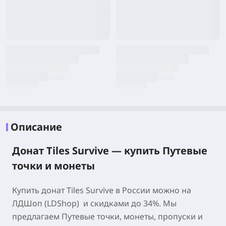
Описание
Донат Tiles Survive — купить Путевые
точки и монеты
Купить донат Tiles Survive в России можно на
ЛДШоп (LDShop) и скидками до 34%. Мы
предлагаем Путевые точки, монеты, пропуски и