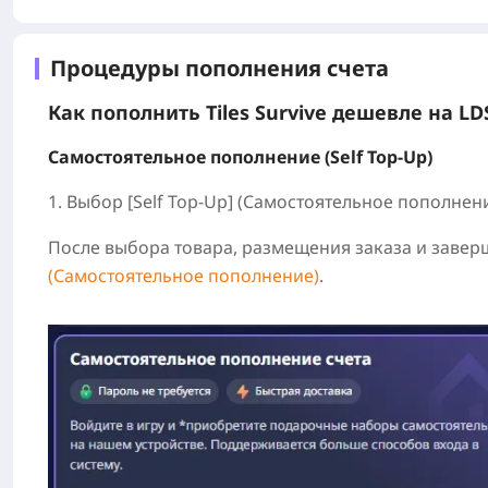
Процедуры пополнения счета
Как пополнить Tiles Survive дешевле на LD
Самостоятельное пополнение (Self Top-Up)
1. Выбор [Self Top-Up]
(Самостоятельное пополнени
После выбора товара, размещения заказа и заве
(Самостоятельное пополнение)
.