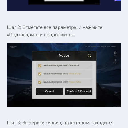
Шаг 2:
Отметьте все параметры и нажмите
«Подтвердить и продолжить».
Шаг 3:
Выберите сервер, на котором находится