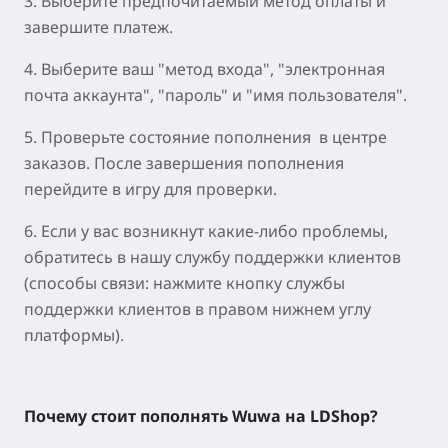
3. Выберите предпочитаемый метод оплаты и
завершите платеж.
4. Выберите ваш "метод входа", "электронная
почта аккаунта", "пароль" и "имя пользователя".
5. Проверьте состояние пополнения в центре
заказов. После завершения пополнения
перейдите в игру для проверки.
6. Если у вас возникнут какие-либо проблемы,
обратитесь в нашу службу поддержки клиентов
(способы связи: нажмите кнопку службы
поддержки клиентов в правом нижнем углу
платформы).
Почему стоит пополнять Wuwa на LDShop?