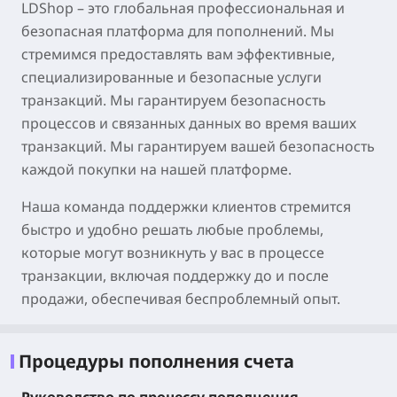
LDShop – это глобальная профессиональная и
безопасная платформа для пополнений. Мы
стремимся предоставлять вам эффективные,
специализированные и безопасные услуги
транзакций. Мы гарантируем безопасность
процессов и связанных данных во время ваших
транзакций. Мы гарантируем вашей безопасность
каждой покупки на нашей платформе.
Наша команда поддержки клиентов стремится
быстро и удобно решать любые проблемы,
которые могут возникнуть у вас в процессе
транзакции, включая поддержку до и после
продажи, обеспечивая беспроблемный опыт.
Процедуры пополнения счета
Руководство по процессу пополнения