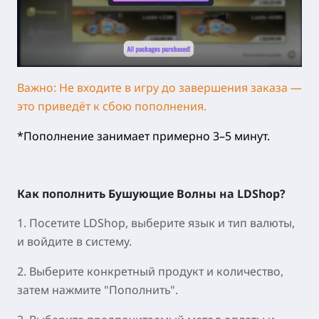
Важно: Не входите в игру до завершения заказа —
это приведёт к сбою пополнения.
*Пополнение занимает примерно 3–5 минут.
Как пополнить Бушующие Волны на LDShop?
1. Посетите LDShop, выберите язык и тип валюты,
и войдите в систему.
2. Выберите конкретный продукт и количество,
затем нажмите "Пополнить".