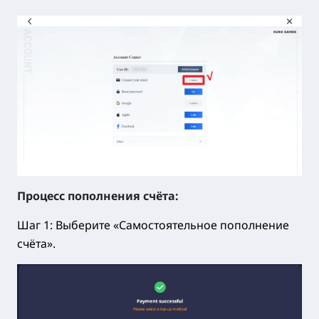
Процесс пополнения счёта:
Шаг 1: Выберите «Самостоятельное пополнение
счёта».