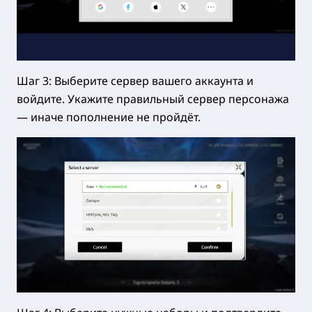
Шаг 3: Выберите сервер вашего аккаунта и
войдите. Укажите правильный сервер персонажа
— иначе пополнение не пройдёт.