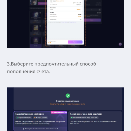
3.Выберите предпочтительный способ
пополнения счета.