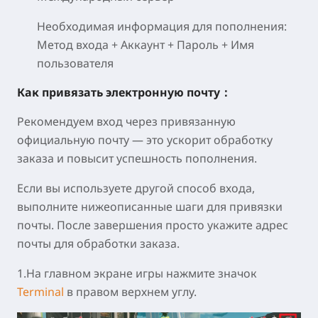
Необходимая информация для пополнения:
Метод входа + Аккаунт + Пароль + Имя
пользователя
Как привязать электронную почту：
Рекомендуем вход через привязанную
официальную почту — это ускорит обработку
заказа и повысит успешность пополнения.
Если вы используете другой способ входа,
выполните нижеописанные шаги для привязки
почты. После завершения просто укажите адрес
почты для обработки заказа.
1.На главном экране игры нажмите значок
Terminal
в правом верхнем углу.