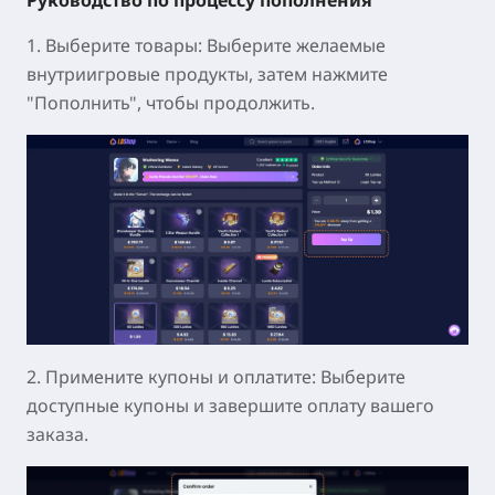
1. Выберите товары
: Выберите желаемые
внутриигровые продукты, затем нажмите
"Пополнить"
, чтобы продолжить.
2. Примените купоны и оплатите
: Выберите
доступные купоны и завершите оплату вашего
заказа.