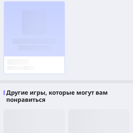
Другие игры, которые могут вам
понравиться