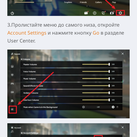
3.Пролистайте меню до самого низа, откройте
Account Settings
и нажмите кнопку
Go
в разделе
User Center.