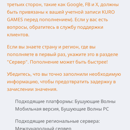
третьих сторон, такие как Google, FB и X, должны
быть привязаны к вашей учетной записи KURO
GAMES перед пополнением). Если у вас есть
вопросы, обратитесь в службу поддержки
клиентов.
Если вы знаете страну и регион, где вы
пополняете в первый раз, укажите это в разделе
"Сервер". Пополнение может быть быстрее!
Убедитесь, что вы точно заполнили необходимую
информацию, чтобы предотвратить задержку в
зачислении значения.
Подходящие платформы: Бушующие Волны
Мобильная версия, Бушующие Волны PC
Подходящие региональные сервера:
Международный сервер