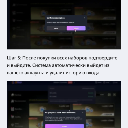
Шаг 5: После покупки всех наборов подтвердите
и выйдите. Система автоматически выйдет из
вашего аккаунта и удалит историю входа.