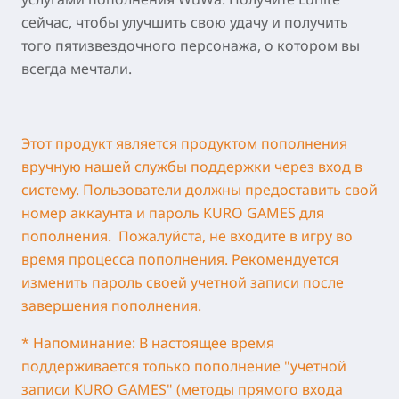
сейчас, чтобы улучшить свою удачу и получить
того пятизвездочного персонажа, о котором вы
всегда мечтали.
Этот продукт является продуктом пополнения
вручную нашей службы поддержки через вход в
систему. Пользователи должны предоставить свой
номер аккаунта и пароль KURO GAMES для
пополнения. Пожалуйста, не входите в игру во
время процесса пополнения. Рекомендуется
изменить пароль своей учетной записи после
завершения пополнения.
* Напоминание: В настоящее время
поддерживается только пополнение "учетной
записи KURO GAMES" (методы прямого входа