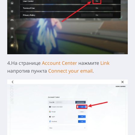
4.На странице
Account Center
нажмите
Link
напротив пункта
Connect your email
.