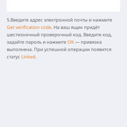
5.Введите адрес электронной почты и нажмите
Get verification code
. На ваш ящик придёт
шестизначный проверочный код. Введите код,
задайте пароль и нажмите
OK
— привязка
выполнена. При успешной операции появится
статус
Linked
.