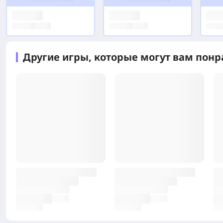
Другие игры, которые могут вам понр