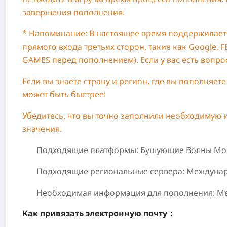
завершения пополнения.
* Напоминание: В настоящее время поддерживает
прямого входа третьих сторон, такие как Google, 
GAMES перед пополнением). Если у вас есть вопро
Если вы знаете страну и регион, где вы пополняет
может быть быстрее!
Убедитесь, что вы точно заполнили необходимую 
значения.
Подходящие платформы: Бушующие Волны Моб
Подходящие региональные сервера: Междуна
Необходимая информация для пополнения: Мет
Как привязать электронную почту：