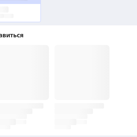
авиться