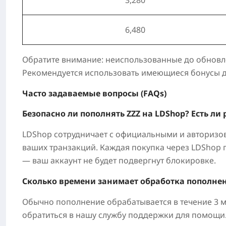
6,480
Обратите внимание: неиспользованные до обновл
Рекомендуется использовать имеющиеся бонусы д
Часто задаваемые вопросы (FAQs)
Безопасно ли пополнять ZZZ на LDShop? Есть ли
LDShop сотрудничает с официальными и авторизов
ваших транзакций. Каждая покупка через LDShop 
— ваш аккаунт не будет подвергнут блокировке.
Сколько времени занимает обработка пополне
Обычно пополнение обрабатывается в течение 3 ми
обратиться в нашу службу поддержки для помощи