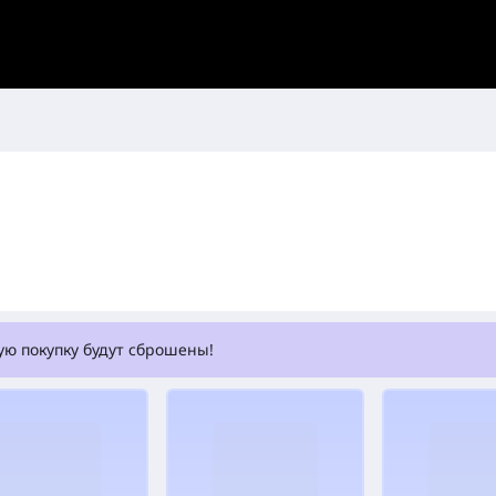
ую покупку будут сброшены!