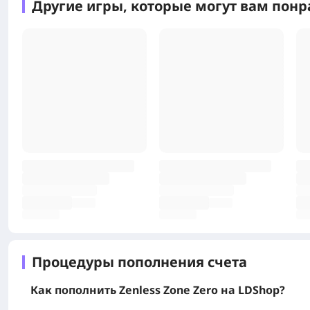
Другие игры, которые могут вам понр
Процедуры пополнения счета
Как пополнить Zenless Zone Zero на LDShop?