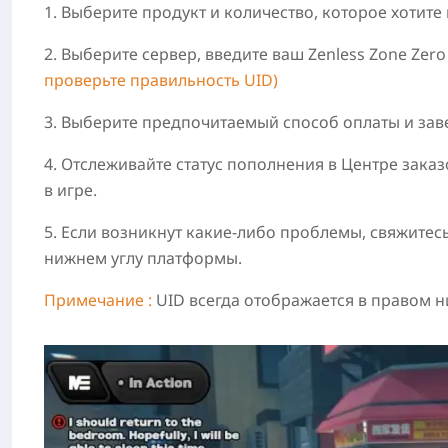
1. Выберите продукт и количество, которое хотите
2. Выберите сервер, введите ваш Zenless Zone Zer
проверьте правильность UID)
3. Выберите предпочитаемый способ оплаты и зав
4. Отслеживайте статус пополнения в Центре зака
в игре.
5. Если возникнут какие-либо проблемы, свяжитес
нижнем углу платформы.
Примечание :
UID всегда отображается в правом н