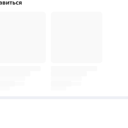
авиться