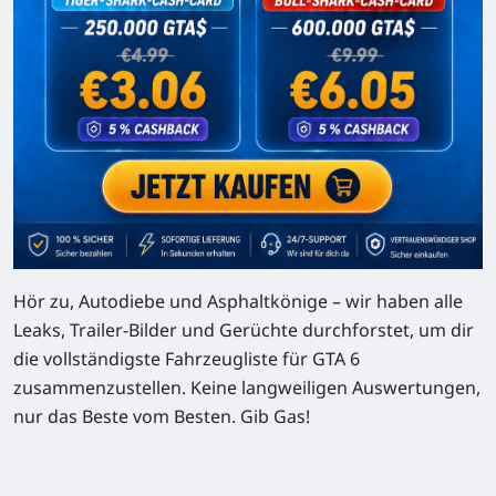
Hör zu, Autodiebe und Asphaltkönige – wir haben alle
Leaks, Trailer-Bilder und Gerüchte durchforstet, um dir
die vollständigste Fahrzeugliste für GTA 6
zusammenzustellen. Keine langweiligen Auswertungen,
nur das Beste vom Besten. Gib Gas!