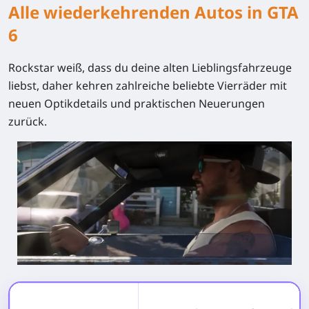
Alle wiederkehrenden Autos in GTA
6
Rockstar weiß, dass du deine alten Lieblingsfahrzeuge
liebst, daher kehren zahlreiche beliebte Vierräder mit
neuen Optikdetails und praktischen Neuerungen
zurück.