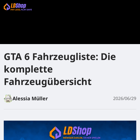
GTA 6 Fahrzeugliste: Die
komplette
Fahrzeugübersicht
Alessia Müller
2026/06/29