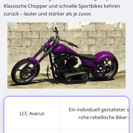
Klassische Chopper und schnelle Sportbikes kehren
zurück – lauter und stärker als je zuvor.
Ein individuell gestalteter s
LCC Avarus
rohe rebellische Biker-K