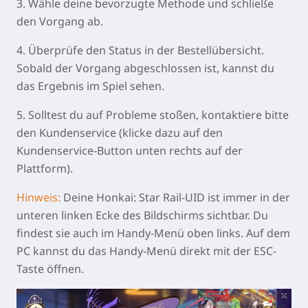
3. Wähle deine bevorzugte Methode und schließe
den Vorgang ab.
4. Überprüfe den Status in der Bestellübersicht.
Sobald der Vorgang abgeschlossen ist, kannst du
das Ergebnis im Spiel sehen.
5. Solltest du auf Probleme stoßen, kontaktiere bitte
den Kundenservice (klicke dazu auf den
Kundenservice-Button unten rechts auf der
Plattform).
Hinweis:
Deine Honkai: Star Rail-UID ist immer in der
unteren linken Ecke des Bildschirms sichtbar. Du
findest sie auch im Handy-Menü oben links. Auf dem
PC kannst du das Handy-Menü direkt mit der ESC-
Taste öffnen.