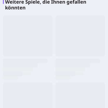
Weitere Spiele, die Ihnen gefallen
könnten