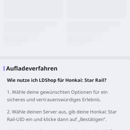
Aufladeverfahren
Wie nutze ich LDShop für Honkai: Star Rail?
1. Wähle deine gewünschten Optionen für ein
sicheres und vertrauenswürdiges Erlebnis.
2. Wähle deinen Server aus, gib deine Honkai: Star
Rail-UID ein und klicke dann auf „Bestätigen“.