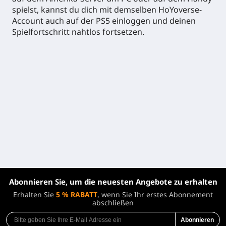
spielst, kannst du dich mit demselben HoYoverse-
Account auch auf der PS5 einloggen und deinen
Spielfortschritt nahtlos fortsetzen.
Abonnieren Sie, um die neuesten Angebote zu erhalten
Erhalten Sie
5 % RABATT
, wenn Sie Ihr erstes Abonnement
abschließen
Abonnieren