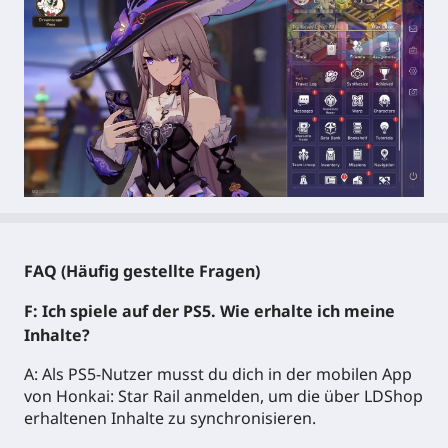
FAQ (Häufig gestellte Fragen)
F: Ich spiele auf der PS5. Wie erhalte ich meine
Inhalte?
A: Als PS5-Nutzer musst du dich in der mobilen App
von Honkai: Star Rail anmelden, um die über LDShop
erhaltenen Inhalte zu synchronisieren.