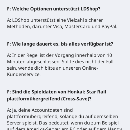
F: Welche Optionen unterstützt LDShop?
A: LDShop unterstützt eine Vielzahl sicherer
Methoden, darunter Visa, MasterCard und PayPal.
F: Wie lange dauert es, bis alles verfügbar ist?
A: In der Regel ist der Vorgang innerhalb von 10
Minuten abgeschlossen. Sollte dies nicht der Fall
sein, wende dich bitte an unseren Online-
Kundenservice.
F: Sind die Spieldaten von Honkai: Star Rail
plattformübergreifend (Cross-Save)?
A: Ja, deine Accountdaten sind
plattformübergreifend, solange du auf demselben
Server spielst. Das bedeutet, wenn du zum Beispiel
auf dem Amerika-Server am PC oder auf dem Handy