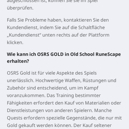
abgeschlossen ist, können Sie sie im Spiel
überprüfen.
Falls Sie Probleme haben, kontaktieren Sie den
Kundendienst, indem Sie auf die Schaltfläche
„Kundendienst“ unten rechts auf der Plattform
klicken.
Wie kann ich OSRS GOLD in Old School RuneScape
erhalten?
OSRS Gold ist für viele Aspekte des Spiels
unerlässlich. Hochwertige Waffen, Rüstungen und
Zubehör sind entscheidend, um im Kampf
voranzukommen. Das Training bestimmter
Fähigkeiten erfordert den Kauf von Materialien oder
Dienstleistungen von anderen Spielern. Manche
Quests erfordern spezielle Gegenstände, die nur mit
Gold gekauft werden können. Der Kauf seltener