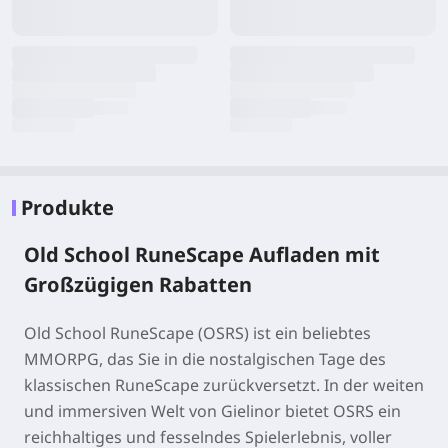
Produkte
Old School RuneScape Aufladen mit
Großzügigen Rabatten
Old School RuneScape (OSRS) ist ein beliebtes
MMORPG, das Sie in die nostalgischen Tage des
klassischen RuneScape zurückversetzt. In der weiten
und immersiven Welt von Gielinor bietet OSRS ein
reichhaltiges und fesselndes Spielerlebnis, voller