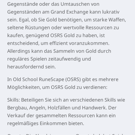
Gegenstände oder das Umtauschen von
Gegenständen am Grand Exchange kann lukrativ
sein. Egal, ob Sie Gold benötigen, um starke Waffen,
seltene Rüstungen oder wertvolle Ressourcen zu
kaufen, genügend OSRS Gold zu haben, ist
entscheidend, um effizient voranzukommen.
Allerdings kann das Sammeln von Gold durch
reguläres Spielen zeitaufwendig und
herausfordernd sein.
In Old School RuneScape (OSRS) gibt es mehrere
Möglichkeiten, um OSRS Gold zu verdienen:
Skills: Beteiligen Sie sich an verschiedenen Skills wie
Bergbau, Angeln, Holzfällen und Handwerk. Der
Verkauf der gesammelten Ressourcen kann ein
regelmäßiges Einkommen bieten.