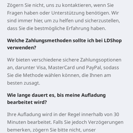
Zögern Sie nicht, uns zu kontaktieren, wenn Sie
Fragen haben oder Unterstützung benötigen. Wir
sind immer hier, um zu helfen und sicherzustellen,
dass Sie die bestmögliche Erfahrung haben.
Welche Zahlungsmethoden sollte ich bei LDShop
verwenden?
Wir bieten verschiedene sichere Zahlungsoptionen
an, darunter Visa, MasterCard und PayPal, sodass
Sie die Methode wählen können, die Ihnen am
besten zusagt.
Wie lange dauert es, bis meine Aufladung
bearbeitet wird?
Ihre Aufladung wird in der Regel innerhalb von 30
Minuten bearbeitet. Falls Sie jedoch Verzögerungen
bemerken, zögern Sie bitte nicht, unser