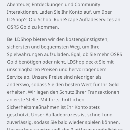
Abenteuer, Entdeckungen und Community-
Interaktionen. Laden Sie Ihr Konto auf, um über
LDShop's Old School RuneScape Aufladeservices an
OSRS Gold zu kommen.
Bei LDShop bieten wir den kostengünstigsten,
sichersten und bequemsten Weg, um Ihre
Spielwährungen aufzuladen. Egal, ob Sie mehr OSRS
Gold benötigen oder nicht, LDShop deckt Sie mit
unschlagbaren Preisen und hervorragendem
Service ab. Unsere Preise sind niedriger als
anderswo, sodass Sie den besten Wert für Ihr Geld
erhalten. Wir legen den Schutz Ihrer Transaktionen
an erste Stelle. Mit fortschrittlichen
Sicherheitsmaßnahmen ist Ihr Konto stets
geschützt. Unser Aufladeprozess ist schnell und
zuverlässig, sodass Sie bald wieder spielen können.
Unsere benutzerfreundliche Plattform ermöglicht es