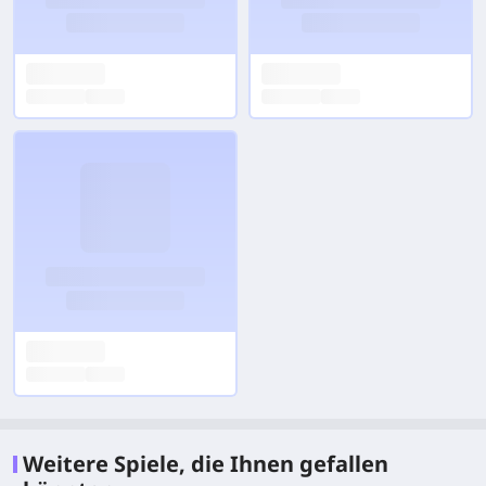
Weitere Spiele, die Ihnen gefallen