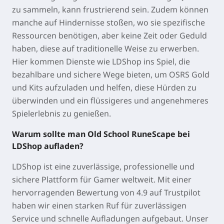
zu sammeln, kann frustrierend sein. Zudem können
manche auf Hindernisse stoßen, wo sie spezifische
Ressourcen benötigen, aber keine Zeit oder Geduld
haben, diese auf traditionelle Weise zu erwerben.
Hier kommen Dienste wie LDShop ins Spiel, die
bezahlbare und sichere Wege bieten, um OSRS Gold
und Kits aufzuladen und helfen, diese Hürden zu
überwinden und ein flüssigeres und angenehmeres
Spielerlebnis zu genießen.
Warum sollte man Old School RuneScape bei
LDShop aufladen?
LDShop ist eine zuverlässige, professionelle und
sichere Plattform für Gamer weltweit. Mit einer
hervorragenden Bewertung von 4.9 auf Trustpilot
haben wir einen starken Ruf für zuverlässigen
Service und schnelle Aufladungen aufgebaut. Unser