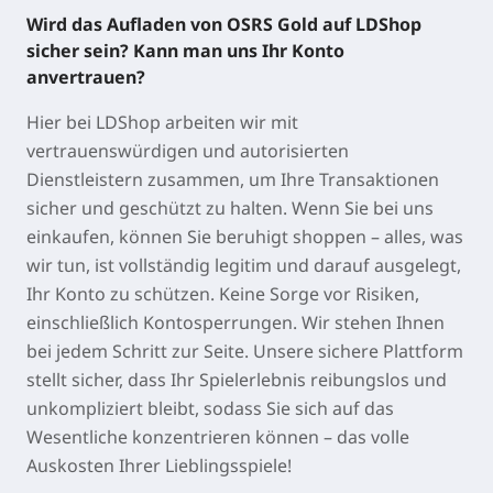
Wird das Aufladen von OSRS Gold auf LDShop
sicher sein? Kann man uns Ihr Konto
anvertrauen?
Hier bei LDShop arbeiten wir mit
vertrauenswürdigen und autorisierten
Dienstleistern zusammen, um Ihre Transaktionen
sicher und geschützt zu halten. Wenn Sie bei uns
einkaufen, können Sie beruhigt shoppen – alles, was
wir tun, ist vollständig legitim und darauf ausgelegt,
Ihr Konto zu schützen. Keine Sorge vor Risiken,
einschließlich Kontosperrungen. Wir stehen Ihnen
bei jedem Schritt zur Seite. Unsere sichere Plattform
stellt sicher, dass Ihr Spielerlebnis reibungslos und
unkompliziert bleibt, sodass Sie sich auf das
Wesentliche konzentrieren können – das volle
Auskosten Ihrer Lieblingsspiele!