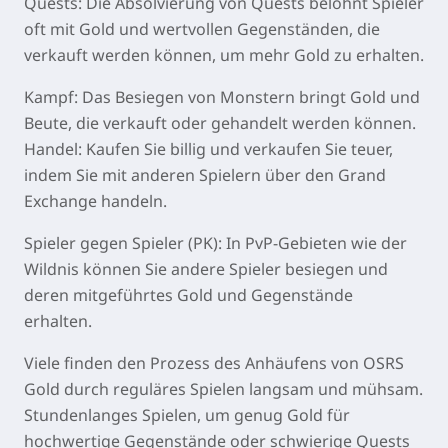
Quests: Die Absolvierung von Quests belohnt Spieler
oft mit Gold und wertvollen Gegenständen, die
verkauft werden können, um mehr Gold zu erhalten.
Kampf: Das Besiegen von Monstern bringt Gold und
Beute, die verkauft oder gehandelt werden können.
Handel: Kaufen Sie billig und verkaufen Sie teuer,
indem Sie mit anderen Spielern über den Grand
Exchange handeln.
Spieler gegen Spieler (PK): In PvP-Gebieten wie der
Wildnis können Sie andere Spieler besiegen und
deren mitgeführtes Gold und Gegenstände
erhalten.
Viele finden den Prozess des Anhäufens von OSRS
Gold durch reguläres Spielen langsam und mühsam.
Stundenlanges Spielen, um genug Gold für
hochwertige Gegenstände oder schwierige Quests