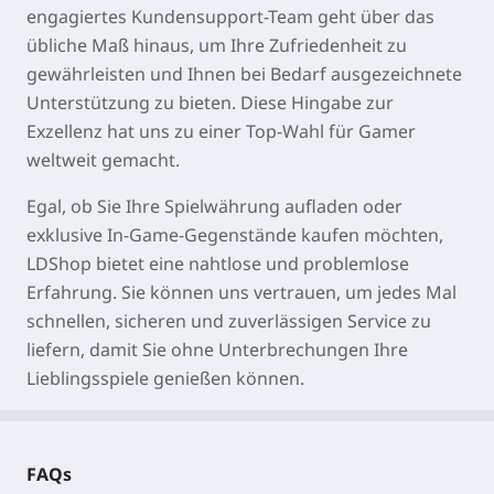
engagiertes Kundensupport-Team geht über das
übliche Maß hinaus, um Ihre Zufriedenheit zu
gewährleisten und Ihnen bei Bedarf ausgezeichnete
Unterstützung zu bieten. Diese Hingabe zur
Exzellenz hat uns zu einer Top-Wahl für Gamer
weltweit gemacht.
Egal, ob Sie Ihre Spielwährung aufladen oder
exklusive In-Game-Gegenstände kaufen möchten,
LDShop bietet eine nahtlose und problemlose
Erfahrung. Sie können uns vertrauen, um jedes Mal
schnellen, sicheren und zuverlässigen Service zu
liefern, damit Sie ohne Unterbrechungen Ihre
Lieblingsspiele genießen können.
FAQs