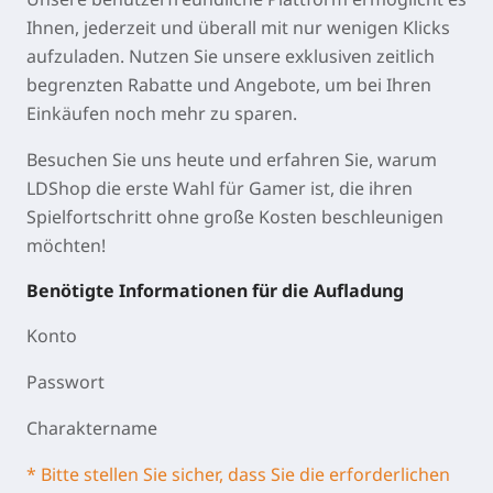
Ihnen, jederzeit und überall mit nur wenigen Klicks
aufzuladen. Nutzen Sie unsere exklusiven zeitlich
begrenzten Rabatte und Angebote, um bei Ihren
Einkäufen noch mehr zu sparen.
Besuchen Sie uns heute und erfahren Sie, warum
LDShop die erste Wahl für Gamer ist, die ihren
Spielfortschritt ohne große Kosten beschleunigen
möchten!
Benötigte Informationen für die Aufladung
Konto
Passwort
Charaktername
* Bitte stellen Sie sicher, dass Sie die erforderlichen