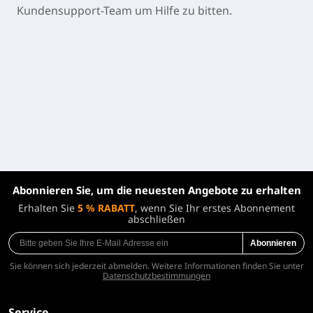
Kundensupport-Team um Hilfe zu bitten.
Abonnieren Sie, um die neuesten Angebote zu erhalten
Erhalten Sie
5 % RABATT
, wenn Sie Ihr erstes Abonnement
abschließen
Abonnieren
Sie können sich jederzeit abmelden. Weitere Informationen finden Sie unter
Datenschutzbestimmungen
Service