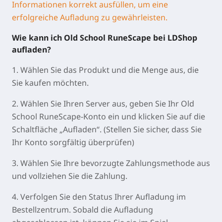
Informationen korrekt ausfüllen, um eine
erfolgreiche Aufladung zu gewährleisten.
Wie kann ich Old School RuneScape bei LDShop
aufladen?
1. Wählen Sie das Produkt und die Menge aus, die
Sie kaufen möchten.
2. Wählen Sie Ihren Server aus, geben Sie Ihr Old
School RuneScape-Konto ein und klicken Sie auf die
Schaltfläche „Aufladen“. (Stellen Sie sicher, dass Sie
Ihr Konto sorgfältig überprüfen)
3. Wählen Sie Ihre bevorzugte Zahlungsmethode aus
und vollziehen Sie die Zahlung.
4. Verfolgen Sie den Status Ihrer Aufladung im
Bestellzentrum. Sobald die Aufladung