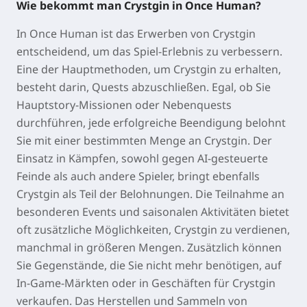
Wie bekommt man Crystgin in Once Human?
In Once Human ist das Erwerben von Crystgin
entscheidend, um das Spiel-Erlebnis zu verbessern.
Eine der Hauptmethoden, um Crystgin zu erhalten,
besteht darin, Quests abzuschließen. Egal, ob Sie
Hauptstory-Missionen oder Nebenquests
durchführen, jede erfolgreiche Beendigung belohnt
Sie mit einer bestimmten Menge an Crystgin. Der
Einsatz in Kämpfen, sowohl gegen AI-gesteuerte
Feinde als auch andere Spieler, bringt ebenfalls
Crystgin als Teil der Belohnungen. Die Teilnahme an
besonderen Events und saisonalen Aktivitäten bietet
oft zusätzliche Möglichkeiten, Crystgin zu verdienen,
manchmal in größeren Mengen. Zusätzlich können
Sie Gegenstände, die Sie nicht mehr benötigen, auf
In-Game-Märkten oder in Geschäften für Crystgin
verkaufen. Das Herstellen und Sammeln von