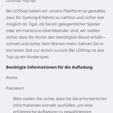
LDShop Top up!
Bei LDShop haben wir unsere Plattform so gestaltet,
dass Ihr Gaming-Erlebnis so nahtlos und sicher wie
möglich ist. Egal, ob Sie ein gelegentlicher Spieler
oder ein Hardcore-Überlebender sind, wir stellen
sicher, dass Ihr Konto den benötigten Boost erhält—
schnell und sicher. Kein Warten mehr; kehren Sie in
kürzester Zeit zur Action zurück! Bei LDShop ist das
Top up ein Kinderspiel.
Benötigte Informationen für die Aufladung
Konto
Passwort
Bitte stellen Sie sicher, dass Sie die erforderlichen
Informationen korrekt ausfüllen, um eine
erfolgreiche Aufladung zu gewährleisten.