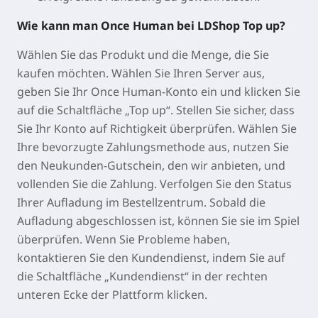
Wie kann man Once Human bei LDShop Top up?
Wählen Sie das Produkt und die Menge, die Sie
kaufen möchten. Wählen Sie Ihren Server aus,
geben Sie Ihr Once Human-Konto ein und klicken Sie
auf die Schaltfläche „Top up“. Stellen Sie sicher, dass
Sie Ihr Konto auf Richtigkeit überprüfen. Wählen Sie
Ihre bevorzugte Zahlungsmethode aus, nutzen Sie
den Neukunden-Gutschein, den wir anbieten, und
vollenden Sie die Zahlung. Verfolgen Sie den Status
Ihrer Aufladung im Bestellzentrum. Sobald die
Aufladung abgeschlossen ist, können Sie sie im Spiel
überprüfen. Wenn Sie Probleme haben,
kontaktieren Sie den Kundendienst, indem Sie auf
die Schaltfläche „Kundendienst“ in der rechten
unteren Ecke der Plattform klicken.