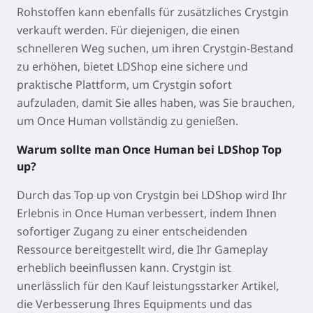
Rohstoffen kann ebenfalls für zusätzliches Crystgin
verkauft werden. Für diejenigen, die einen
schnelleren Weg suchen, um ihren Crystgin-Bestand
zu erhöhen, bietet LDShop eine sichere und
praktische Plattform, um Crystgin sofort
aufzuladen, damit Sie alles haben, was Sie brauchen,
um Once Human vollständig zu genießen.
Warum sollte man Once Human bei LDShop Top
up?
Durch das Top up von Crystgin bei LDShop wird Ihr
Erlebnis in Once Human verbessert, indem Ihnen
sofortiger Zugang zu einer entscheidenden
Ressource bereitgestellt wird, die Ihr Gameplay
erheblich beeinflussen kann. Crystgin ist
unerlässlich für den Kauf leistungsstarker Artikel,
die Verbesserung Ihres Equipments und das