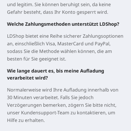
und legitim. Sie können beruhigt sein, da keine
Gefahr besteht, dass Ihr Konto gesperrt wird.
Welche Zahlungsmethoden unterstützt LDShop?
LDShop bietet eine Reihe sicherer Zahlungsoptionen
an, einschließlich Visa, MasterCard und PayPal,
sodass Sie die Methode wählen können, die am
besten für Sie geeignet ist.
Wie lange dauert es, bis meine Aufladung
verarbeitet wird?
Normalerweise wird Ihre Aufladung innerhalb von
30 Minuten verarbeitet. Falls Sie jedoch
Verzögerungen bemerken, zögern Sie bitte nicht,
unser Kundensupport-Team zu kontaktieren, um
Hilfe zu erhalten.