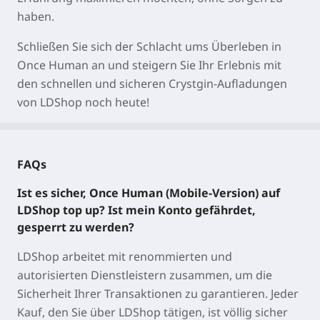
haben.
Schließen Sie sich der Schlacht ums Überleben in
Once Human an und steigern Sie Ihr Erlebnis mit
den schnellen und sicheren Crystgin-Aufladungen
von LDShop noch heute!
FAQs
Ist es sicher, Once Human (Mobile-Version) auf
LDShop top up? Ist mein Konto gefährdet,
gesperrt zu werden?
LDShop arbeitet mit renommierten und
autorisierten Dienstleistern zusammen, um die
Sicherheit Ihrer Transaktionen zu garantieren. Jeder
Kauf, den Sie über LDShop tätigen, ist völlig sicher