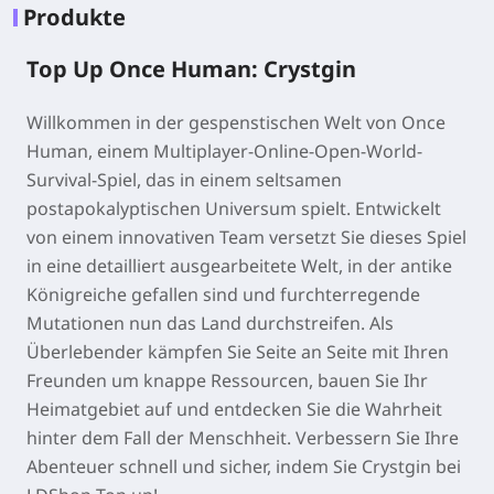
Produkte
Top Up Once Human: Crystgin
Willkommen in der gespenstischen Welt von Once
Human, einem Multiplayer-Online-Open-World-
Survival-Spiel, das in einem seltsamen
postapokalyptischen Universum spielt. Entwickelt
von einem innovativen Team versetzt Sie dieses Spiel
in eine detailliert ausgearbeitete Welt, in der antike
Königreiche gefallen sind und furchterregende
Mutationen nun das Land durchstreifen. Als
Überlebender kämpfen Sie Seite an Seite mit Ihren
Freunden um knappe Ressourcen, bauen Sie Ihr
Heimatgebiet auf und entdecken Sie die Wahrheit
hinter dem Fall der Menschheit. Verbessern Sie Ihre
Abenteuer schnell und sicher, indem Sie Crystgin bei