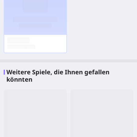
Weitere Spiele, die Ihnen gefallen
könnten