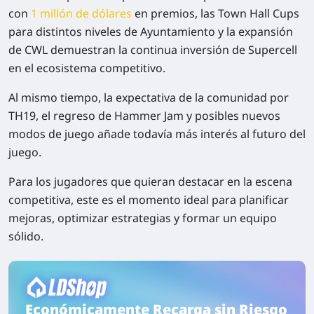
con
1 millón de dólares
en premios, las
Town Hall Cups
para distintos niveles de Ayuntamiento y la expansión
de CWL demuestran la continua inversión de Supercell
en el ecosistema competitivo.
Al mismo tiempo, la expectativa de la comunidad por
TH19
, el regreso de Hammer Jam y posibles nuevos
modos de juego añade todavía más interés al futuro del
juego.
Para los jugadores que quieran destacar en la escena
competitiva, este es el momento ideal para planificar
mejoras, optimizar estrategias y formar un equipo
sólido.
Económicamente Recarga sin Riesgo