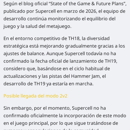
Según el blog oficial “State of the Game & Future Plans”,
publicado por Supercell en marzo de 2026, el equipo de
desarrollo continúa monitorizando el equilibrio del
juego y la salud del metajuego.
En el entorno competitivo de TH18, la diversidad
estratégica está mejorando gradualmente gracias a los
ajustes de balance. Aunque Supercell todavía no ha
confirmado la fecha oficial de lanzamiento de TH19,
considero que, basándose en el ciclo habitual de
actualizaciones y las pistas del Hammer Jam, el
desarrollo de TH19 ya estaría en marcha.
Posible llegada del modo 2v2
Sin embargo, por el momento, Supercell no ha
confirmado oficialmente la incorporación de este modo
en el juego principal, por lo que sigue tratándose de