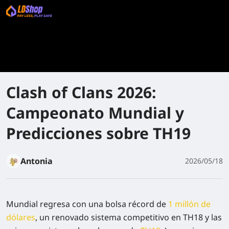
Clash of Clans 2026:
Campeonato Mundial y
Predicciones sobre TH19
Antonia
2026/05/18
Mundial regresa con una bolsa récord de
1 millón de
dólares
, un renovado sistema competitivo en TH18 y las