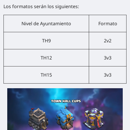
Los formatos serán los siguientes:
Nivel de Ayuntamiento
Formato
TH9
2v2
TH12
3v3
TH15
3v3