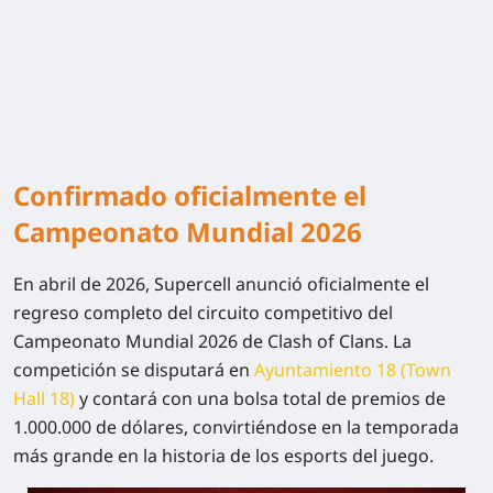
Confirmado oficialmente el
Campeonato Mundial 2026
En abril de 2026, Supercell anunció oficialmente el
regreso completo del circuito competitivo del
Campeonato Mundial 2026 de Clash of Clans. La
competición se disputará en
Ayuntamiento 18 (Town
Hall 18)
y contará con una bolsa total de premios de
1.000.000 de dólares, convirtiéndose en la temporada
más grande en la historia de los esports del juego.