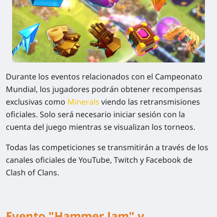
Durante los eventos relacionados con el Campeonato
Mundial, los jugadores podrán obtener recompensas
exclusivas como
Minerals
viendo las retransmisiones
oficiales. Solo será necesario iniciar sesión con la
cuenta del juego mientras se visualizan los torneos.
Todas las competiciones se transmitirán a través de los
canales oficiales de YouTube, Twitch y Facebook de
Clash of Clans.
Evento "Hammer Jam" y