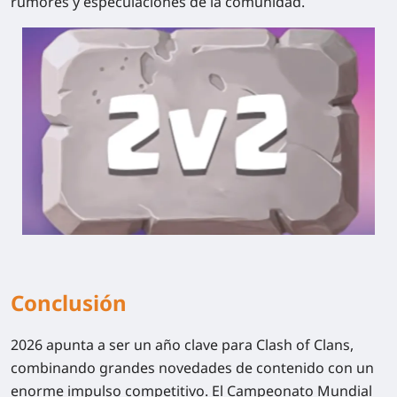
rumores y especulaciones de la comunidad.
Conclusión
2026 apunta a ser un año clave para Clash of Clans,
combinando grandes novedades de contenido con un
enorme impulso competitivo.
El Campeonato Mundial