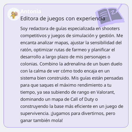
Antonia
Editora de juegos con experiencia
Soy redactora de guías especializada en shooters
competitivos y juegos de simulación y gestión. Me
encanta analizar mapas, ajustar la sensibilidad del
ratón, optimizar rutas de farmeo y planificar el
desarrollo a largo plazo de mis personajes o
colonias. Combino la adrenalina de un buen duelo
con la calma de ver cómo todo encaja en un
sistema bien construido. Mis guías están pensadas
para que saques el máximo rendimiento a tu
tiempo, ya sea subiendo de rango en Valorant,
dominando un mapa de Call of Duty o
construyendo la base más eficiente en un juego de
supervivencia. ¡Jugamos para divertirnos, pero
ganar también mola!