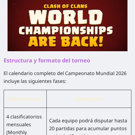
Estructura y formato del torneo
El calendario completo del Campeonato Mundial 2026
incluye las siguientes fases:
Fase del torneo
Descripción
4 clasificatorios
Cada equipo podrá disputar hasta
mensuales
20 partidas para acumular puntos
(Monthly