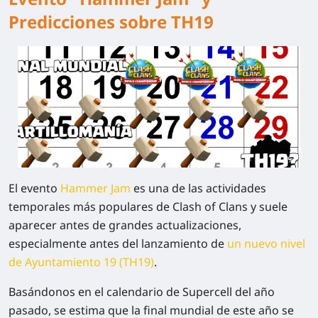
Predicciones sobre TH19
El evento
Hammer Jam
es una de las actividades
temporales más populares de Clash of Clans y suele
aparecer antes de grandes actualizaciones,
especialmente antes del lanzamiento de
un nuevo nivel
de Ayuntamiento 19 (TH19)
.
Basándonos en el calendario de Supercell del año
pasado, se estima que la final mundial de este año se