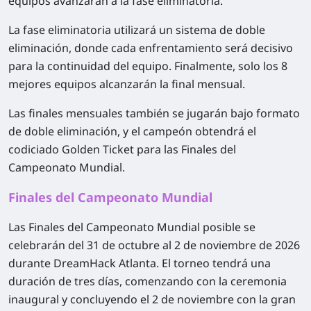
equipos avanzarán a la fase eliminatoria.
La fase eliminatoria utilizará un sistema de doble
eliminación, donde cada enfrentamiento será decisivo
para la continuidad del equipo. Finalmente, solo los 8
mejores equipos alcanzarán la final mensual.
Las finales mensuales también se jugarán bajo formato
de doble eliminación, y el campeón obtendrá el
codiciado Golden Ticket para las Finales del
Campeonato Mundial.
Finales del Campeonato Mundial
Las Finales del Campeonato Mundial posible se
celebrarán del
31 de octubre al 2 de noviembre de 2026
durante DreamHack Atlanta. El torneo tendrá una
duración de tres días, comenzando con la ceremonia
inaugural y concluyendo el 2 de noviembre con la gran