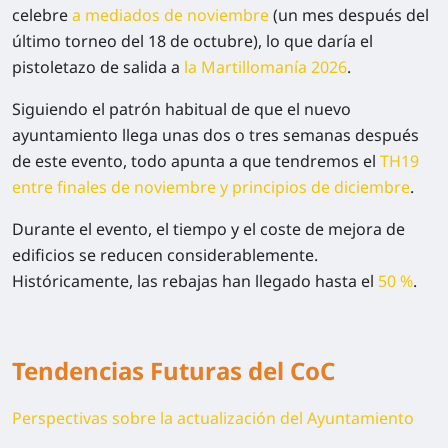
celebre
a mediados de noviembre
(un mes después del
último torneo del 18 de octubre), lo que daría el
pistoletazo de salida a
la Martillomanía 2026
.
Siguiendo el patrón habitual de que el nuevo
ayuntamiento llega unas dos o tres semanas después
de este evento, todo apunta a que tendremos el
TH19
entre finales de noviembre y principios de diciembre
.
Durante el evento, el tiempo y el coste de mejora de
edificios se reducen considerablemente.
Históricamente, las rebajas han llegado hasta el
50 %
.
Tendencias Futuras del CoC
Perspectivas sobre la actualización del Ayuntamiento