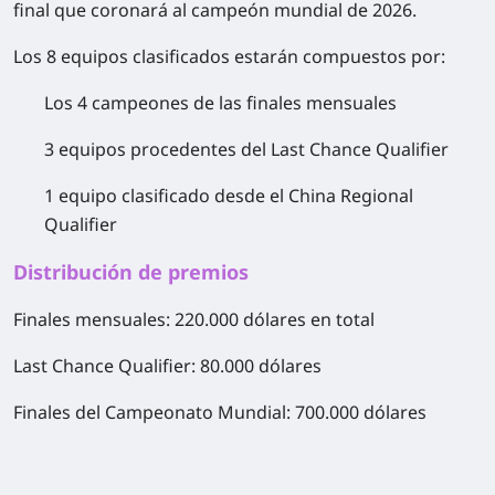
final que coronará al campeón mundial de 2026.
Los
8 equipos clasificados
estarán compuestos por:
Los 4 campeones de las finales mensuales
3 equipos procedentes del Last Chance Qualifier
1 equipo clasificado desde el China Regional
Qualifier
Distribución de premios
Finales mensuales: 220.000 dólares en total
Last Chance Qualifier: 80.000 dólares
Finales del Campeonato Mundial: 700.000 dólares