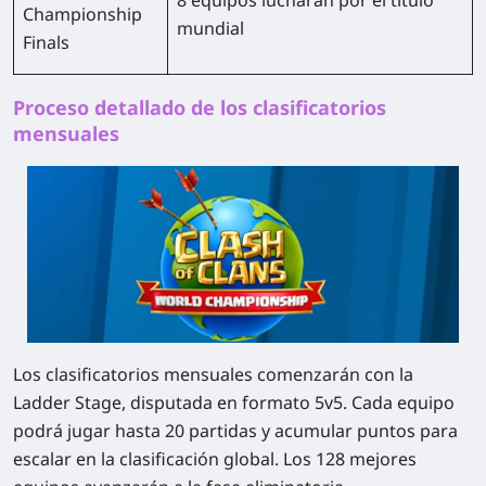
Championship
mundial
Finals
Proceso detallado de los clasificatorios
mensuales
Los clasificatorios mensuales comenzarán con la
Ladder Stage, disputada en formato 5v5. Cada equipo
podrá jugar hasta 20 partidas y acumular puntos para
escalar en la clasificación global. Los 128 mejores