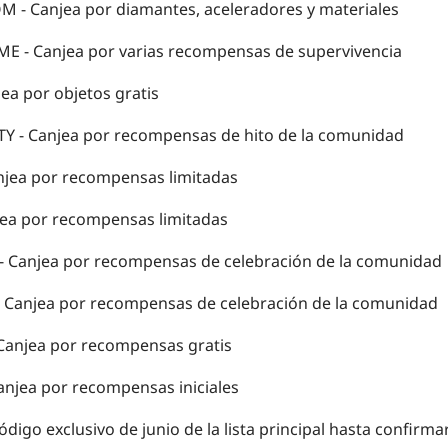
OM
- Canjea por diamantes, aceleradores y materiales
IME
- Canjea por varias recompensas de supervivencia
jea por objetos gratis
TY
- Canjea por recompensas de hito de la comunidad
njea por recompensas limitadas
jea por recompensas limitadas
- Canjea por recompensas de celebración de la comunidad
 Canjea por recompensas de celebración de la comunidad
Canjea por recompensas gratis
anjea por recompensas iniciales
digo exclusivo de junio de la lista principal hasta confirm