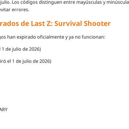
 julio. Los códigos distinguen entre mayúsculas y minúscula
vitar errores.
rados de Last Z: Survival Shooter
gos han expirado oficialmente y ya no funcionan:
 1 de julio de 2026)
ró el 1 de julio de 2026)
ARY