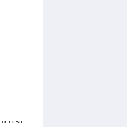
ar un nuevo