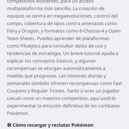
competitivos existentes, para un acceso
multiplataforma más sencillo. La creación de
equipos se centra en megaevoluciones, control del
campo, cobertura de tipos contra amenazas como
Fairy y Dragon, y formatos como 6-Choose-4 y Open
Team Sheets. Puedes aprender de plataformas
como Pikalytics para consultar datos de uso y
tendencias de estrategia. Un breve tutorial ayuda a
explicar los conceptos básicos, y algunas
recompensas se otorgan automáticamente a
medida que progresas. Las misiones diarias y
semanales también ofrecen recompensas como Fast
Coupons y Regular Tickets. Tanto si eres un jugador
casual como un maestro competitivo, aquí podrás
experimentar la emoción definitiva de los combates
Pokémon.
🛠 Cómo recargar y reclutar Pokémon