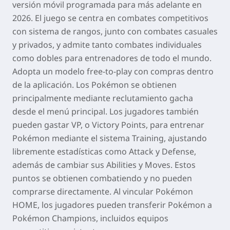
versión móvil programada para más adelante en
2026. El juego se centra en combates competitivos
con sistema de rangos, junto con combates casuales
y privados, y admite tanto combates individuales
como dobles para entrenadores de todo el mundo.
Adopta un modelo free-to-play con compras dentro
de la aplicación. Los Pokémon se obtienen
principalmente mediante reclutamiento gacha
desde el menú principal. Los jugadores también
pueden gastar VP, o Victory Points, para entrenar
Pokémon mediante el sistema Training, ajustando
libremente estadísticas como Attack y Defense,
además de cambiar sus Abilities y Moves. Estos
puntos se obtienen combatiendo y no pueden
comprarse directamente. Al vincular
Pokémon
HOME
, los jugadores pueden transferir Pokémon a
Pokémon Champions
, incluidos equipos