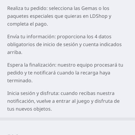
Realiza tu pedido
: selecciona las Gemas o los
paquetes especiales que quieras en LDShop y
completa el pago.
Envía tu información
: proporciona los 4 datos
obligatorios de inicio de sesión y cuenta indicados
arriba.
Espera la finalización
: nuestro equipo procesará tu
pedido y te notificará cuando la recarga haya
terminado.
Inicia sesión y disfruta
: cuando recibas nuestra
notificación, vuelve a entrar al juego y disfruta de
tus nuevos objetos.