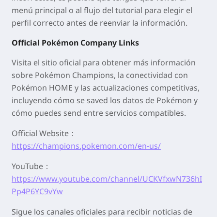
menú principal o al flujo del tutorial para elegir el
perfil correcto antes de reenviar la información.
Official Pokémon Company Links
Visita el sitio oficial para obtener más información
sobre Pokémon Champions, la conectividad con
Pokémon HOME y las actualizaciones competitivas,
incluyendo cómo se
saved
los datos de Pokémon y
cómo puedes
send
entre servicios compatibles.
Official Website：
https://champions.pokemon.com/en-us/
YouTube：
https://www.youtube.com/channel/UCKVfxwN736hI
Pp4P6YC9vYw
Sigue los canales oficiales para recibir noticias de