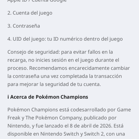
2. Cuenta del juego
3. Contraseña
4. UID del juego
: tu ID numérico dentro del juego
Consejo de seguridad: para evitar fallos en la
recarga, no inicies sesión en el juego durante el
proceso. Recomendamos encarecidamente cambiar
la contraseña una vez completada la transacción
para mejorar la seguridad de tu cuenta.
ℹ️ Acerca de Pokémon Champions
Pokémon Champions
está codesarrollado por Game
Freak y The Pokémon Company, publicado por
Nintendo, y fue lanzado el 8 de abril de 2026. Está
disponible en Nintendo Switch y Switch 2, con una