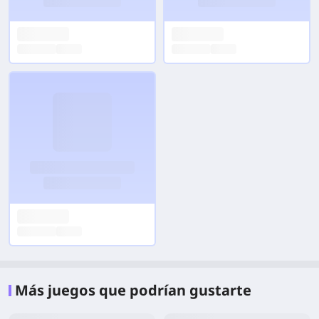
Más juegos que podrían gustarte