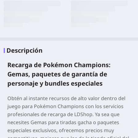
Descripción
Recarga de Pokémon Champions:
Gemas, paquetes de garantía de
personaje y bundles especiales
Obtén al instante recursos de alto valor dentro del
juego para
Pokémon Champions
con los servicios
profesionales de recarga de LDShop. Ya sea que
necesites Gemas para tiradas gacha o paquetes
especiales exclusivos, ofrecemos precios muy