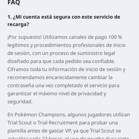
FAQ
1. ¿Mi cuenta está segura con este servicio de
recarga?
¡Por supuesto! Utilizamos canales de pago 100 %
legítimos y procedimientos profesionales de inicio
de sesión, con un proceso de suministro legal
diseñado para que cada pedido sea confiable.
Ciframos toda tu información de inicio de sesión y
recomendamos encarecidamente cambiar la
contraseña una vez completado el servicio para
garantizar el máximo nivel de privacidad y
seguridad.
En Pokémon Champions, algunos jugadores utilizan
Trial Scout o Trial Recruitment para probar una
plantilla antes de gastar VP, ya que Trial Scout se
actualiza cada 22 horas, el uso de prueba dura siete