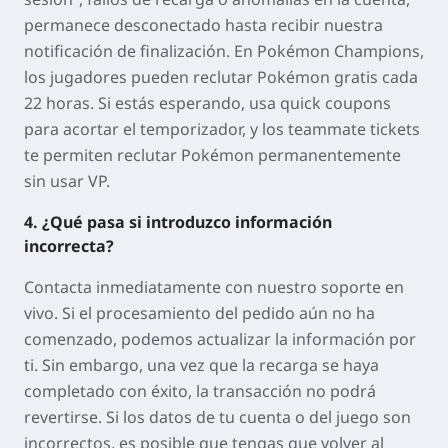
permanece desconectado hasta recibir nuestra
notificación de finalización. En Pokémon Champions,
los jugadores pueden reclutar Pokémon gratis cada
22 horas. Si estás esperando, usa quick coupons
para acortar el temporizador, y los teammate tickets
te permiten reclutar Pokémon permanentemente
sin usar VP.
4. ¿Qué pasa si introduzco información
incorrecta?
Contacta inmediatamente con nuestro soporte en
vivo. Si el procesamiento del pedido aún no ha
comenzado, podemos actualizar la información por
ti. Sin embargo, una vez que la recarga se haya
completado con éxito, la transacción no podrá
revertirse. Si los datos de tu cuenta o del juego son
incorrectos, es posible que tengas que volver al