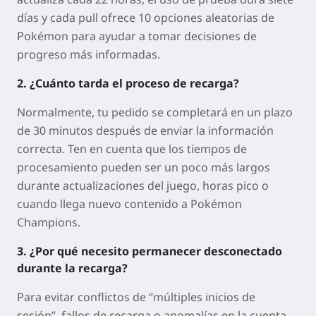
días y cada pull ofrece 10 opciones aleatorias de
Pokémon para ayudar a tomar decisiones de
progreso más informadas.
2. ¿Cuánto tarda el proceso de recarga?
Normalmente, tu pedido se completará en un plazo
de 30 minutos después de enviar la información
correcta. Ten en cuenta que los tiempos de
procesamiento pueden ser un poco más largos
durante actualizaciones del juego, horas pico o
cuando llega nuevo contenido a Pokémon
Champions.
3. ¿Por qué necesito permanecer desconectado
durante la recarga?
Para evitar conflictos de “múltiples inicios de
sesión”, fallos de recarga o anomalías en la cuenta,