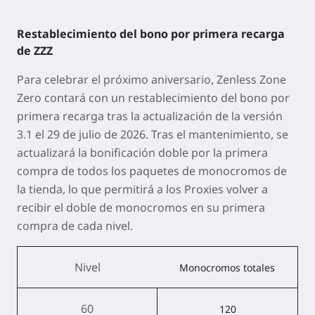
Restablecimiento del bono por primera recarga
de ZZZ
Para celebrar el próximo aniversario,
Zenless Zone
Zero
contará con un
restablecimiento del bono por
primera recarga
tras la actualización de la versión
3.1 el
29 de julio de 2026
. Tras el mantenimiento, se
actualizará la bonificación doble por la primera
compra de todos los paquetes de monocromos de
la tienda, lo que permitirá a los Proxies volver a
recibir el doble de monocromos en su primera
compra de cada nivel.
Nivel
Monocromos totales
60
120