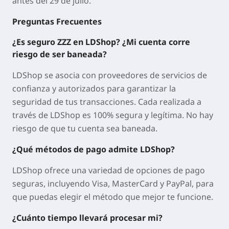
antes del 29 de julio.
Preguntas Frecuentes
¿Es seguro ZZZ en LDShop? ¿Mi cuenta corre
riesgo de ser baneada?
LDShop se asocia con proveedores de servicios de
confianza y autorizados para garantizar la
seguridad de tus transacciones. Cada realizada a
través de LDShop es 100% segura y legítima. No hay
riesgo de que tu cuenta sea baneada.
¿Qué métodos de pago admite LDShop?
LDShop ofrece una variedad de opciones de pago
seguras, incluyendo Visa, MasterCard y PayPal, para
que puedas elegir el método que mejor te funcione.
¿Cuánto tiempo llevará procesar mi?