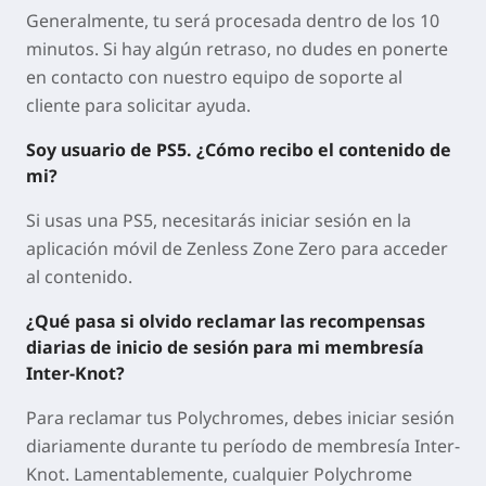
Generalmente, tu será procesada dentro de los 10
minutos. Si hay algún retraso, no dudes en ponerte
en contacto con nuestro equipo de soporte al
cliente para solicitar ayuda.
Soy usuario de PS5. ¿Cómo recibo el contenido de
mi?
Si usas una PS5, necesitarás iniciar sesión en la
aplicación móvil de Zenless Zone Zero para acceder
al contenido.
¿Qué pasa si olvido reclamar las recompensas
diarias de inicio de sesión para mi membresía
Inter-Knot?
Para reclamar tus Polychromes, debes iniciar sesión
diariamente durante tu período de membresía Inter-
Knot. Lamentablemente, cualquier Polychrome