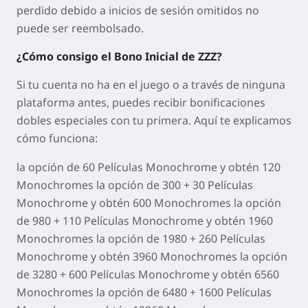
perdido debido a inicios de sesión omitidos no
puede ser reembolsado.
¿Cómo consigo el Bono Inicial de ZZZ?
Si tu cuenta no ha en el juego o a través de ninguna
plataforma antes, puedes recibir bonificaciones
dobles especiales con tu primera. Aquí te explicamos
cómo funciona:
la opción de 60 Películas Monochrome y obtén 120
Monochromes la opción de 300 + 30 Películas
Monochrome y obtén 600 Monochromes la opción
de 980 + 110 Películas Monochrome y obtén 1960
Monochromes la opción de 1980 + 260 Películas
Monochrome y obtén 3960 Monochromes la opción
de 3280 + 600 Películas Monochrome y obtén 6560
Monochromes la opción de 6480 + 1600 Películas