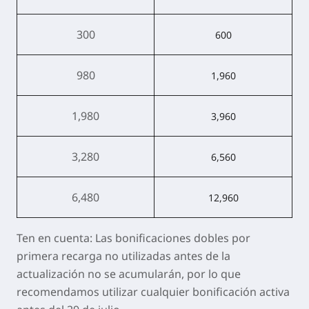
300
600
980
1,960
1,980
3,960
3,280
6,560
6,480
12,960
Ten en cuenta: Las bonificaciones dobles por
primera recarga no utilizadas antes de la
actualización no se acumularán, por lo que
recomendamos utilizar cualquier bonificación activa