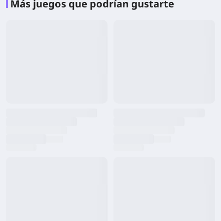
Más juegos que podrían gustarte