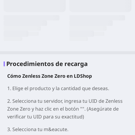
Procedimientos de recarga
Cómo Zenless Zone Zero en LDShop
1. Elige el producto y la cantidad que deseas.
2. Selecciona tu servidor, ingresa tu UID de Zenless
Zone Zero y haz clic en el botón "". (Asegúrate de
verificar tu UID para su exactitud)
3. Selecciona tu m&eacute.