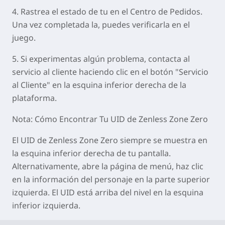
4. Rastrea el estado de tu en el Centro de Pedidos.
Una vez completada la, puedes verificarla en el
juego.
5. Si experimentas algún problema, contacta al
servicio al cliente haciendo clic en el botón "Servicio
al Cliente" en la esquina inferior derecha de la
plataforma.
Nota
: Cómo Encontrar Tu UID de Zenless Zone Zero
El UID de Zenless Zone Zero siempre se muestra en
la esquina inferior derecha de tu pantalla.
Alternativamente, abre la página de menú, haz clic
en la información del personaje en la parte superior
izquierda. El UID está arriba del nivel en la esquina
inferior izquierda.