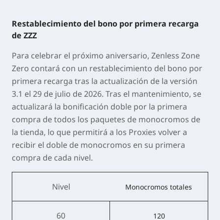
Restablecimiento del bono por primera recarga
de ZZZ
Para celebrar el próximo aniversario,
Zenless Zone
Zero
contará con un
restablecimiento del bono por
primera recarga
tras la actualización de la versión
3.1 el
29 de julio de 2026
. Tras el mantenimiento, se
actualizará la bonificación doble por la primera
compra de todos los paquetes de monocromos de
la tienda, lo que permitirá a los Proxies volver a
recibir el doble de monocromos en su primera
compra de cada nivel.
Nivel
Monocromos totales
60
120