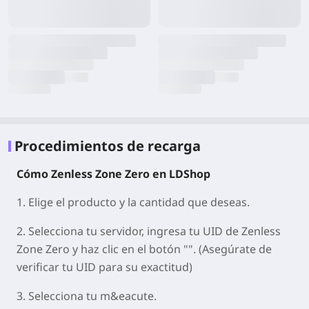
Procedimientos de recarga
Cómo Zenless Zone Zero en LDShop
1. Elige el producto y la cantidad que deseas.
2. Selecciona tu servidor, ingresa tu UID de Zenless
Zone Zero y haz clic en el botón "". (Asegúrate de
verificar tu UID para su exactitud)
3. Selecciona tu m&eacute.