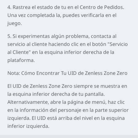
4. Rastrea el estado de tu en el Centro de Pedidos.
Una vez completada la, puedes verificarla en el
juego.
5. Si experimentas algún problema, contacta al
servicio al cliente haciendo clic en el botón "Servicio
al Cliente" en la esquina inferior derecha de la
plataforma.
Nota
: Cómo Encontrar Tu UID de Zenless Zone Zero
El UID de Zenless Zone Zero siempre se muestra en
la esquina inferior derecha de tu pantalla.
Alternativamente, abre la página de menú, haz clic
en la información del personaje en la parte superior
izquierda. El UID está arriba del nivel en la esquina
inferior izquierda.