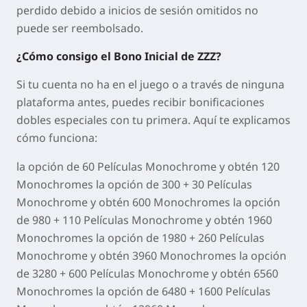
perdido debido a inicios de sesión omitidos no
puede ser reembolsado.
¿Cómo consigo el Bono Inicial de ZZZ?
Si tu cuenta no ha en el juego o a través de ninguna
plataforma antes, puedes recibir bonificaciones
dobles especiales con tu primera. Aquí te explicamos
cómo funciona:
la opción de 60 Películas Monochrome y obtén 120
Monochromes la opción de 300 + 30 Películas
Monochrome y obtén 600 Monochromes la opción
de 980 + 110 Películas Monochrome y obtén 1960
Monochromes la opción de 1980 + 260 Películas
Monochrome y obtén 3960 Monochromes la opción
de 3280 + 600 Películas Monochrome y obtén 6560
Monochromes la opción de 6480 + 1600 Películas