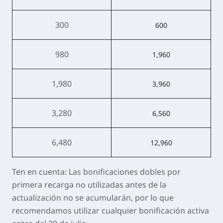
300
600
980
1,960
1,980
3,960
3,280
6,560
6,480
12,960
Ten en cuenta: Las bonificaciones dobles por
primera recarga no utilizadas antes de la
actualización no se acumularán, por lo que
recomendamos utilizar cualquier bonificación activa