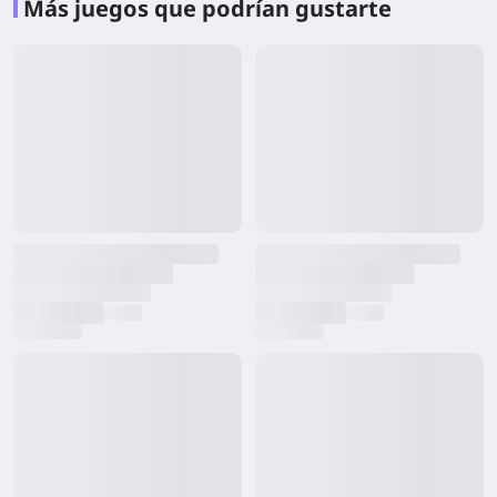
Más juegos que podrían gustarte