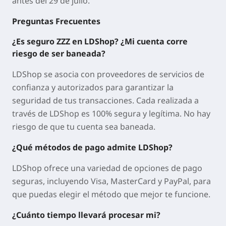
antes del 29 de julio.
Preguntas Frecuentes
¿Es seguro ZZZ en LDShop? ¿Mi cuenta corre
riesgo de ser baneada?
LDShop se asocia con proveedores de servicios de
confianza y autorizados para garantizar la
seguridad de tus transacciones. Cada realizada a
través de LDShop es 100% segura y legítima. No hay
riesgo de que tu cuenta sea baneada.
¿Qué métodos de pago admite LDShop?
LDShop ofrece una variedad de opciones de pago
seguras, incluyendo Visa, MasterCard y PayPal, para
que puedas elegir el método que mejor te funcione.
¿Cuánto tiempo llevará procesar mi?