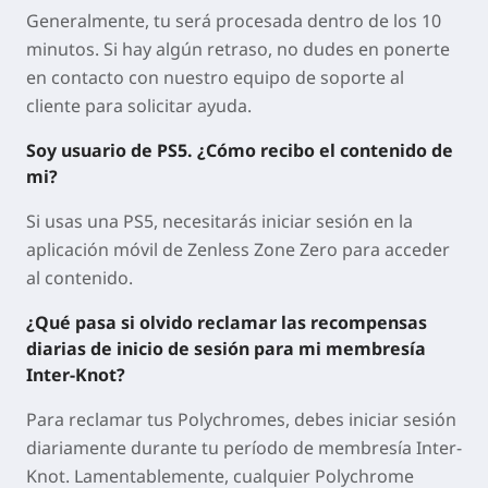
Generalmente, tu será procesada dentro de los 10
minutos. Si hay algún retraso, no dudes en ponerte
en contacto con nuestro equipo de soporte al
cliente para solicitar ayuda.
Soy usuario de PS5. ¿Cómo recibo el contenido de
mi?
Si usas una PS5, necesitarás iniciar sesión en la
aplicación móvil de Zenless Zone Zero para acceder
al contenido.
¿Qué pasa si olvido reclamar las recompensas
diarias de inicio de sesión para mi membresía
Inter-Knot?
Para reclamar tus Polychromes, debes iniciar sesión
diariamente durante tu período de membresía Inter-
Knot. Lamentablemente, cualquier Polychrome