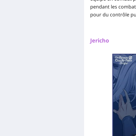
pendant les combats 
pour du contrôle pu
Jericho