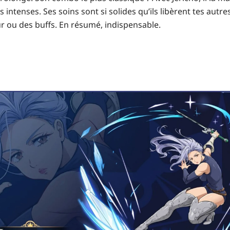
intenses. Ses soins sont si solides qu’ils libèrent tes autre
r ou des buffs. En résumé, indispensable.