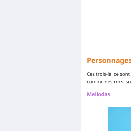
Personnages
Ces trois-là, ce sont
comme des rocs, soit
Meliodas