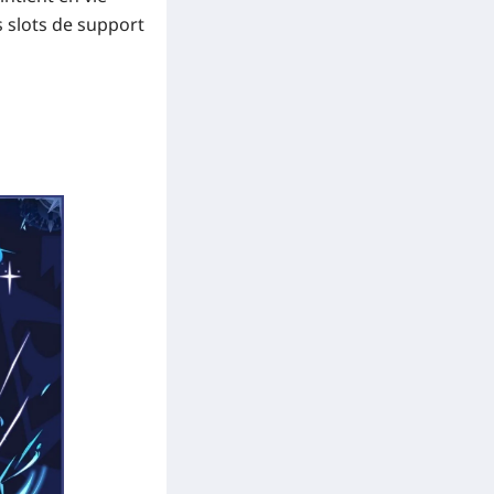
s slots de support