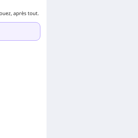
jouez, après tout.