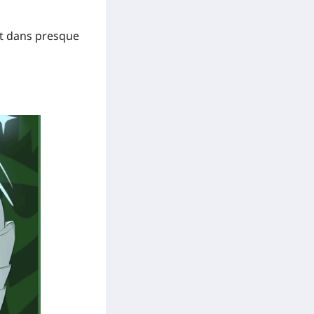
ent dans presque