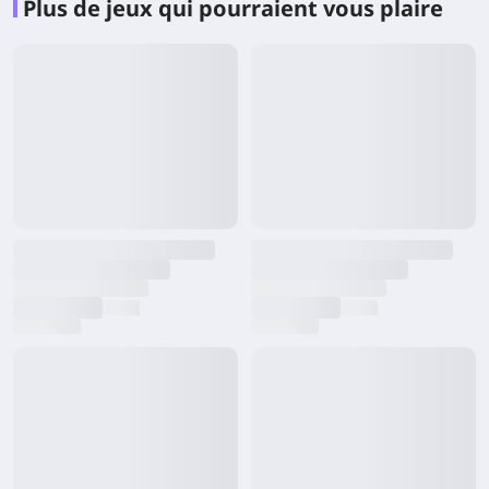
Plus de jeux qui pourraient vous plaire