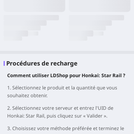
Procédures de recharge
Comment utiliser LDShop pour Honkai: Star Rail ?
1. Sélectionnez le produit et la quantité que vous
souhaitez obtenir.
2. Sélectionnez votre serveur et entrez l'UID de
Honkai: Star Rail, puis cliquez sur « Valider ».
3. Choisissez votre méthode préférée et terminez le