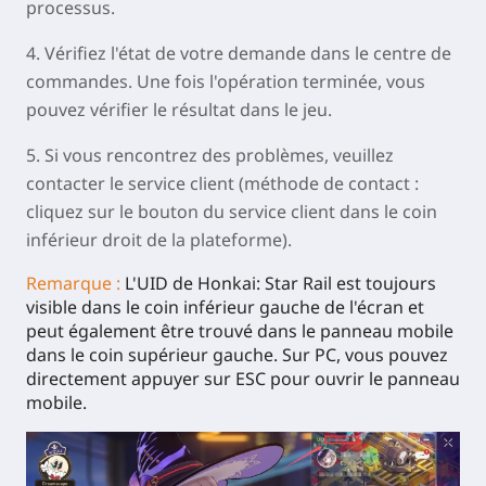
processus.
4. Vérifiez l'état de votre demande dans le centre de
commandes. Une fois l'opération terminée, vous
pouvez vérifier le résultat dans le jeu.
5. Si vous rencontrez des problèmes, veuillez
contacter le service client (méthode de contact :
cliquez sur le bouton du service client dans le coin
inférieur droit de la plateforme).
Remarque :
L'UID de Honkai: Star Rail est toujours
visible dans le coin inférieur gauche de l'écran et
peut également être trouvé dans le panneau mobile
dans le coin supérieur gauche. Sur PC, vous pouvez
directement appuyer sur ESC pour ouvrir le panneau
mobile.