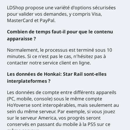
LDShop propose une variété d'options sécurisées
pour valider vos demandes, y compris Visa,
MasterCard et PayPal.
Combien de temps faut-il pour que le contenu
apparaisse ?
Normalement, le processus est terminé sous 10
minutes. Si ce n'est pas le cas, n'hésitez pas à
contacter notre service client en ligne.
Les données de Honkai: Star Rail sont-elles
interplateformes ?
Les données de compte entre différents appareils
(PC, mobile, console) sous le même compte
HoYoverse sont interopérables, mais seulement au
sein du même serveur. Par exemple, si vous jouez
sur le serveur America, vos progrès seront
conservés en passant du mobile à la PS5 sur ce