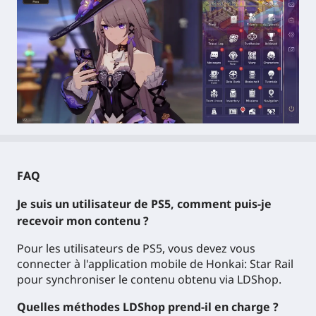
FAQ
Je suis un utilisateur de PS5, comment puis-je
recevoir mon contenu ?
Pour les utilisateurs de PS5, vous devez vous
connecter à l'application mobile de Honkai: Star Rail
pour synchroniser le contenu obtenu via LDShop.
Quelles méthodes LDShop prend-il en charge ?