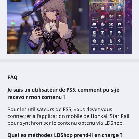
FAQ
Je suis un utilisateur de PS5, comment puis-je
recevoir mon contenu ?
Pour les utilisateurs de PS5, vous devez vous
connecter à l'application mobile de Honkai: Star Rail
pour synchroniser le contenu obtenu via LDShop.
Quelles méthodes LDShop prend-il en charge ?