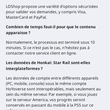
LDShop propose une variété d'options sécurisées
pour valider vos demandes, y compris Visa,
MasterCard et PayPal.
Combien de temps faut-il pour que le contenu
apparaisse ?
Normalement, le processus est terminé sous 10
minutes. Si ce n'est pas le cas, n'hésitez pas à
contacter notre service client en ligne.
Les données de Honkai: Star Rail sont-elles
interplateformes ?
Les données de compte entre différents appareils
(PC, mobile, console) sous le même compte
HoYoverse sont interopérables, mais seulement au
sein du même serveur. Par exemple, si vous jouez
sur le serveur America, vos progrès seront
conservés en passant du mobile à la PS5 sur ce