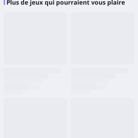
Plus de jeux qui pourraient vous plaire