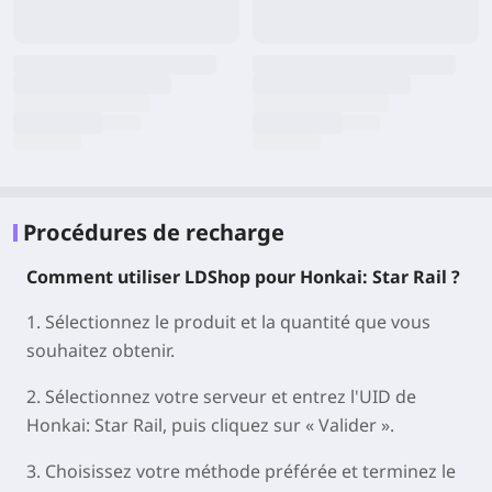
Procédures de recharge
Comment utiliser LDShop pour Honkai: Star Rail ?
1. Sélectionnez le produit et la quantité que vous
souhaitez obtenir.
2. Sélectionnez votre serveur et entrez l'UID de
Honkai: Star Rail, puis cliquez sur « Valider ».
3. Choisissez votre méthode préférée et terminez le