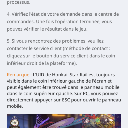
processus.
4. Vérifiez l'état de votre demande dans le centre de
commandes. Une fois l'opération terminée, vous
pouvez vérifier le résultat dans le jeu.
5. Si vous rencontrez des problèmes, veuillez
contacter le service client (méthode de contact :
cliquez sur le bouton du service client dans le coin
inférieur droit de la plateforme).
Remarque :
L'UID de Honkai: Star Rail est toujours
visible dans le coin inférieur gauche de l'écran et
peut également être trouvé dans le panneau mobile
dans le coin supérieur gauche. Sur PC, vous pouvez
directement appuyer sur ESC pour ouvrir le panneau
mobile.