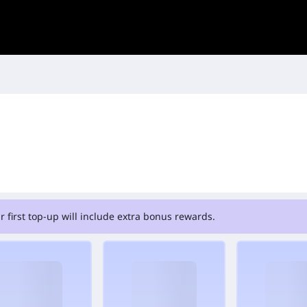
r first top-up will include extra bonus rewards.