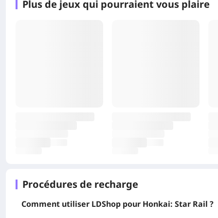
Plus de jeux qui pourraient vous plaire
Procédures de recharge
Comment utiliser LDShop pour Honkai: Star Rail ?