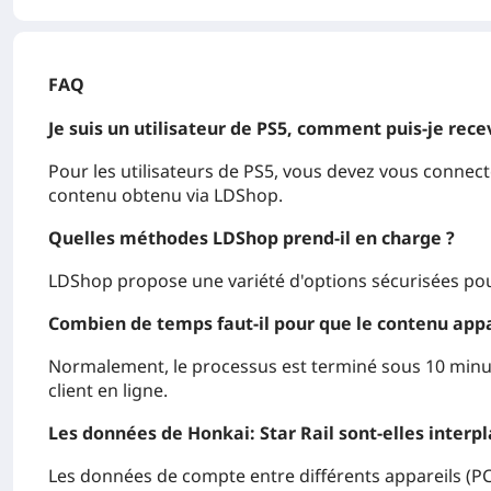
FAQ
Je suis un utilisateur de PS5, comment puis-je rec
Pour les utilisateurs de PS5, vous devez vous connecte
contenu obtenu via LDShop.
Quelles méthodes LDShop prend-il en charge ?
LDShop propose une variété d'options sécurisées pou
Combien de temps faut-il pour que le contenu appa
Normalement, le processus est terminé sous 10 minutes
client en ligne.
Les données de Honkai: Star Rail sont-elles interp
Les données de compte entre différents appareils (