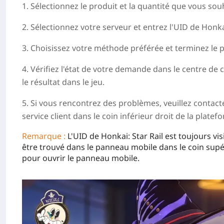
1. Sélectionnez le produit et la quantité que vous sou
2. Sélectionnez votre serveur et entrez l'UID de Honkai:
3. Choisissez votre méthode préférée et terminez le 
4. Vérifiez l'état de votre demande dans le centre de
le résultat dans le jeu.
5. Si vous rencontrez des problèmes, veuillez contacte
service client dans le coin inférieur droit de la platef
Remarque :
L'UID de Honkai: Star Rail est toujours vi
être trouvé dans le panneau mobile dans le coin sup
pour ouvrir le panneau mobile.