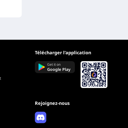
Télécharger l'application
Get it on
Google Play
t
Rejoignez-nous