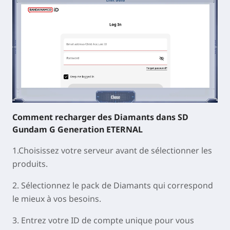
Comment recharger des Diamants dans SD
Gundam G Generation ETERNAL
1.Choisissez votre serveur avant de sélectionner les
produits.
2. Sélectionnez le pack de Diamants qui correspond
le mieux à vos besoins.
3. Entrez votre ID de compte unique pour vous