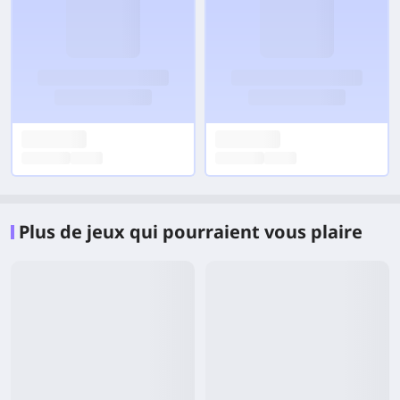
Plus de jeux qui pourraient vous plaire