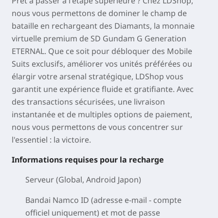
Prêt à passer à l'étape supérieure ? Chez LDShop,
nous vous permettons de dominer le champ de
bataille en rechargeant des Diamants, la monnaie
virtuelle premium de SD Gundam G Generation
ETERNAL. Que ce soit pour débloquer des Mobile
Suits exclusifs, améliorer vos unités préférées ou
élargir votre arsenal stratégique, LDShop vous
garantit une expérience fluide et gratifiante. Avec
des transactions sécurisées, une livraison
instantanée et de multiples options de paiement,
nous vous permettons de vous concentrer sur
l'essentiel : la victoire.
Informations requises pour la recharge
Serveur (Global, Android Japon)
Bandai Namco ID (adresse e-mail - compte
officiel uniquement) et mot de passe