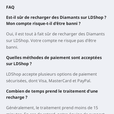
FAQ
Est-il sûr de recharger des Diamants sur LDShop ?
Mon compte risque-t-il d'être banni ?
Oui, il est tout à fait sûr de recharger des Diamants
sur LDShop. Votre compte ne risque pas d'être
banni.
Quelles méthodes de paiement sont acceptées
sur LDShop ?
LDShop accepte plusieurs options de paiement
sécurisées, dont Visa, MasterCard et PayPal.
Combien de temps prend le traitement d'une
recharge ?
Généralement, le traitement prend moins de 15