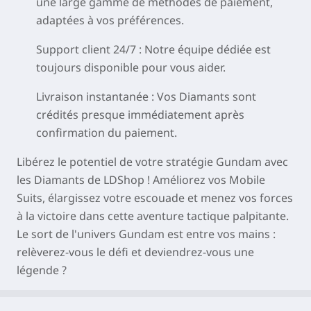
une large gamme de méthodes de paiement,
adaptées à vos préférences.
Support client 24/7
: Notre équipe dédiée est
toujours disponible pour vous aider.
Livraison instantanée
: Vos Diamants sont
crédités presque immédiatement après
confirmation du paiement.
Libérez le potentiel de votre stratégie Gundam avec
les Diamants de LDShop ! Améliorez vos Mobile
Suits, élargissez votre escouade et menez vos forces
à la victoire dans cette aventure tactique palpitante.
Le sort de l'univers Gundam est entre vos mains :
relèverez-vous le défi et deviendrez-vous une
légende ?