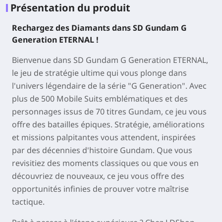
Présentation du produit
Rechargez des Diamants dans SD Gundam G
Generation ETERNAL !
Bienvenue dans SD Gundam G Generation ETERNAL,
le jeu de stratégie ultime qui vous plonge dans
l'univers légendaire de la série "G Generation". Avec
plus de 500 Mobile Suits emblématiques et des
personnages issus de 70 titres Gundam, ce jeu vous
offre des batailles épiques. Stratégie, améliorations
et missions palpitantes vous attendent, inspirées
par des décennies d'histoire Gundam. Que vous
revisitiez des moments classiques ou que vous en
découvriez de nouveaux, ce jeu vous offre des
opportunités infinies de prouver votre maîtrise
tactique.