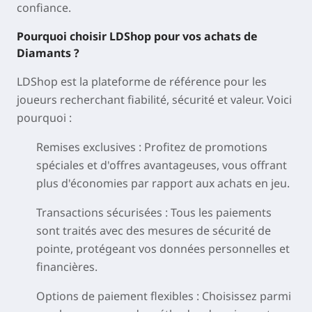
confiance.
Pourquoi choisir LDShop pour vos achats de
Diamants ?
LDShop est la plateforme de référence pour les
joueurs recherchant fiabilité, sécurité et valeur. Voici
pourquoi :
Remises exclusives
: Profitez de promotions
spéciales et d'offres avantageuses, vous offrant
plus d'économies par rapport aux achats en jeu.
Transactions sécurisées
: Tous les paiements
sont traités avec des mesures de sécurité de
pointe, protégeant vos données personnelles et
financières.
Options de paiement flexibles
: Choisissez parmi