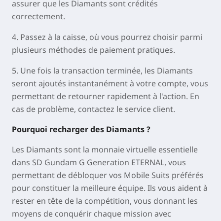
assurer que les Diamants sont crédités
correctement.
4. Passez à la caisse, où vous pourrez choisir parmi
plusieurs méthodes de paiement pratiques.
5. Une fois la transaction terminée, les Diamants
seront ajoutés instantanément à votre compte, vous
permettant de retourner rapidement à l'action. En
cas de problème, contactez le service client.
Pourquoi recharger des Diamants ?
Les Diamants sont la monnaie virtuelle essentielle
dans SD Gundam G Generation ETERNAL, vous
permettant de débloquer vos Mobile Suits préférés
pour constituer la meilleure équipe. Ils vous aident à
rester en tête de la compétition, vous donnant les
moyens de conquérir chaque mission avec