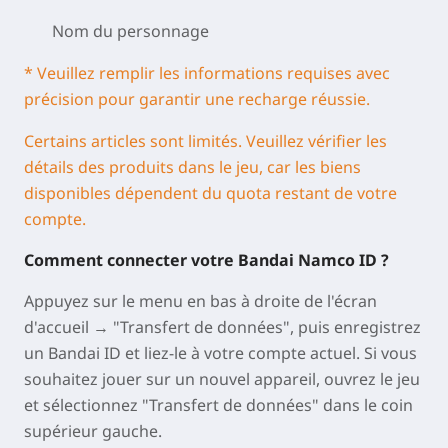
Nom du personnage
* Veuillez remplir les informations requises avec
précision pour garantir une recharge réussie.
Certains articles sont limités. Veuillez vérifier les
détails des produits dans le jeu, car les biens
disponibles dépendent du quota restant de votre
compte.
Comment connecter votre Bandai Namco ID ?
Appuyez sur le menu en bas à droite de l'écran
d'accueil → "Transfert de données", puis enregistrez
un Bandai ID et liez-le à votre compte actuel. Si vous
souhaitez jouer sur un nouvel appareil, ouvrez le jeu
et sélectionnez "Transfert de données" dans le coin
supérieur gauche.