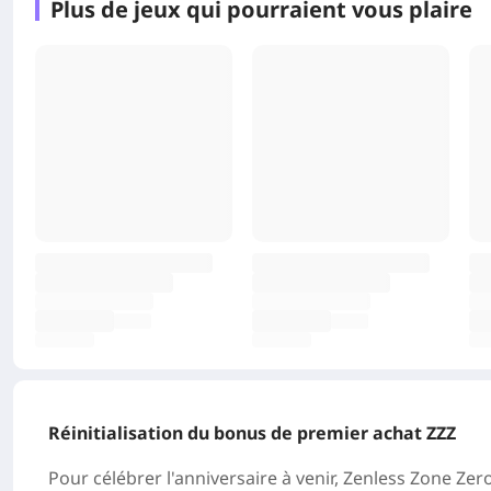
Plus de jeux qui pourraient vous plaire
Réinitialisation du bonus de premier achat ZZZ
Pour célébrer l'anniversaire à venir,
Zenless Zone Zer