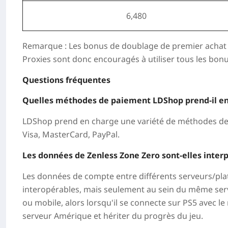
6,480
Remarque : Les bonus de doublage de premier achat no
Proxies sont donc encouragés à utiliser tous les bonu
Questions fréquentes
Quelles méthodes de paiement LDShop prend-il e
LDShop prend en charge une variété de méthodes de 
Visa, MasterCard, PayPal.
Les données de Zenless Zone Zero sont-elles inter
Les données de compte entre différents serveurs/pl
interopérables, mais seulement au sein du même serve
ou mobile, alors lorsqu'il se connecte sur PS5 avec 
serveur Amérique et hériter du progrès du jeu.