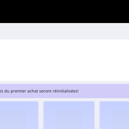
s du premier achat seront réinitialisées!