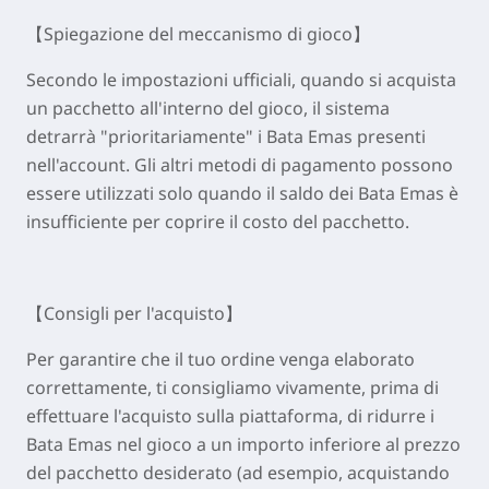
【Spiegazione del meccanismo di gioco】
Secondo le impostazioni ufficiali, quando si acquista
un pacchetto all'interno del gioco, il sistema
detrarrà "prioritariamente" i Bata Emas presenti
nell'account. Gli altri metodi di pagamento possono
essere utilizzati solo quando il saldo dei Bata Emas è
insufficiente per coprire il costo del pacchetto.
【Consigli per l'acquisto】
Per garantire che il tuo ordine venga elaborato
correttamente, ti consigliamo vivamente, prima di
effettuare l'acquisto sulla piattaforma, di ridurre i
Bata Emas nel gioco a un importo inferiore al prezzo
del pacchetto desiderato (ad esempio, acquistando