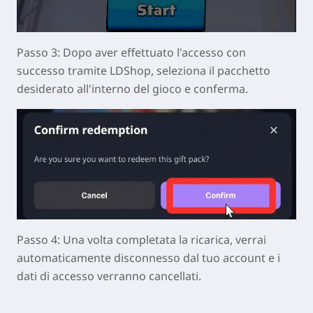
Passo 3: Dopo aver effettuato l'accesso con
successo tramite LDShop, seleziona il pacchetto
desiderato all'interno del gioco e conferma.
Passo 4: Una volta completata la ricarica, verrai
automaticamente disconnesso dal tuo account e i
dati di accesso verranno cancellati.