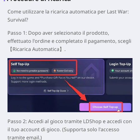
Come utilizzare la ricarica automatica per Last War:
Survival?
Passo 1: Dopo aver selezionato il prodotto,
effettuato l'ordine e completato il pagamento, scegli
【Ricarica Automatica】.
Passo 2: Accedi al gioco tramite LDShop e accedi con
il tuo account di gioco. (Supporta solo l'accesso
tramite email.)