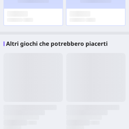
Altri giochi che potrebbero piacerti