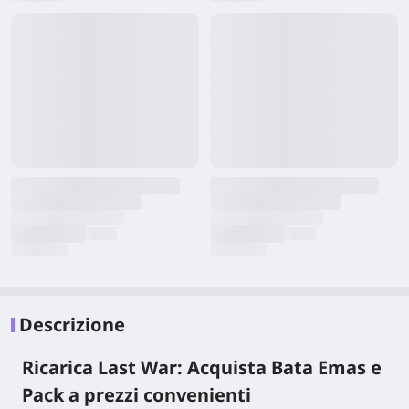
Descrizione
Ricarica Last War: Acquista Bata Emas e
Pack a prezzi convenienti