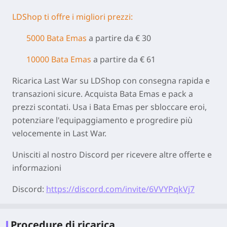
LDShop ti offre i migliori prezzi:
5000 Bata Emas
a partire da € 30
10000 Bata Emas
a partire da € 61
Ricarica Last War su LDShop con consegna rapida e
transazioni sicure. Acquista Bata Emas e pack a
prezzi scontati. Usa i Bata Emas per sbloccare eroi,
potenziare l'equipaggiamento e progredire più
velocemente in Last War.
Unisciti al nostro Discord per ricevere altre offerte e
informazioni
Discord:
https://discord.com/invite/6VVYPqkVj7
Procedure di ricarica