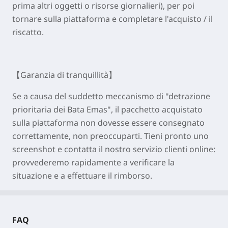
prima altri oggetti o risorse giornalieri), per poi
tornare sulla piattaforma e completare l'acquisto / il
riscatto.
【Garanzia di tranquillità】
Se a causa del suddetto meccanismo di "detrazione
prioritaria dei Bata Emas", il pacchetto acquistato
sulla piattaforma non dovesse essere consegnato
correttamente, non preoccuparti. Tieni pronto uno
screenshot e contatta il nostro servizio clienti online:
provvederemo rapidamente a verificare la
situazione e a effettuare il rimborso.
FAQ