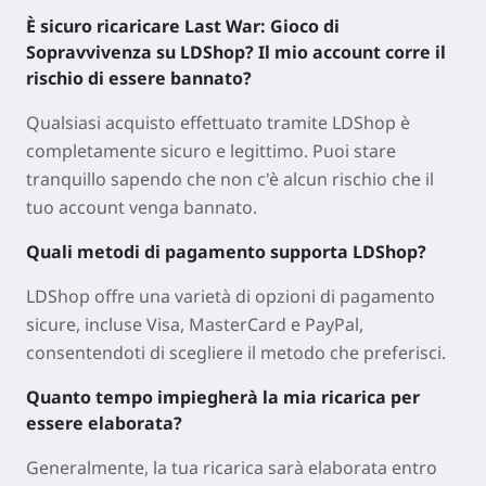
È sicuro ricaricare Last War: Gioco di
Sopravvivenza su LDShop? Il mio account corre il
rischio di essere bannato?
Qualsiasi acquisto effettuato tramite LDShop è
completamente sicuro e legittimo. Puoi stare
tranquillo sapendo che non c'è alcun rischio che il
tuo account venga bannato.
Quali metodi di pagamento supporta LDShop?
LDShop offre una varietà di opzioni di pagamento
sicure, incluse Visa, MasterCard e PayPal,
consentendoti di scegliere il metodo che preferisci.
Quanto tempo impiegherà la mia ricarica per
essere elaborata?
Generalmente, la tua ricarica sarà elaborata entro