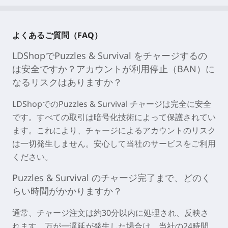
よくあるご質問（FAQ）
LDShopでPuzzles & Survival をチャージするの
は安全ですか？アカウントが利用停止（BAN）に
なるリスクはありますか？
LDShopでのPuzzles & Survival チャージは完全に安全
です。すべての取引は暗号化技術によって保護されてい
ます。これにより、チャージによるアカウントのリスク
は一切発生しません。安心して当社のサービスをご利用
ください。
Puzzles & Survival のチャージ完了まで、どのく
らい時間がかかりますか？
通常、チャージ注文は
約30分以内
に処理され、反映さ
れます。万が一遅延が発生した場合は、当社の24時間