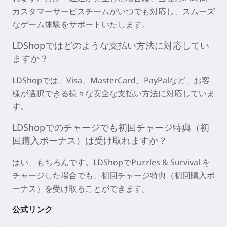
カスタマーサービスチームがいつでも対応し、スムーズ
なゲーム体験をサポートいたします。
LDShopではどのような支払い方法に対応してい
ますか？
LDShopでは、Visa、MasterCard、PayPalなど、お客
様が選択できる様々な安全な支払い方法に対応していま
す。
LDShopでのチャージでも初回チャージ特典（初
回購入ボーナス）は受け取れますか？
はい、もちろんです。LDShopでPuzzles & Survival を
チャージした場合でも、初回チャージ特典（初回購入ボ
ーナス）を受け取ることができます。
公式リンク