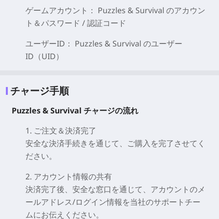
ゲームアカウント： Puzzles & Survival の
アカウン
ト＆パスワード / 認証コード
ユーザーID： Puzzles & Survival の
ユーザー
ID（UID）
チャージ手順
Puzzles & Survival チャージの流れ
1. ご注文＆決済完了
安全な決済手続きを通じて、ご購入を完了させてく
ださい。
2. アカウント情報の共有
決済完了後、安全な窓口を通じて、アカウントのメ
ールアドレス/ログイン情報を当社のサポートチー
ムにお伝えください。