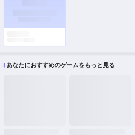
あなたにおすすめのゲームをもっと見る