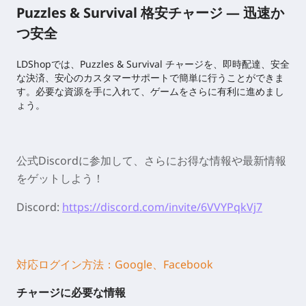
Puzzles & Survival 格安チャージ — 迅速か
つ安全
LDShopでは、Puzzles & Survival チャージを、即時配達、安全
な決済、安心のカスタマーサポートで簡単に行うことができま
す。必要な資源を手に入れて、ゲームをさらに有利に進めまし
ょう。
公式Discordに参加して、さらにお得な情報や最新情報
をゲットしよう！
Discord:
https://discord.com/invite/6VVYPqkVj7
対応ログイン方法：Google、Facebook
チャージに必要な情報