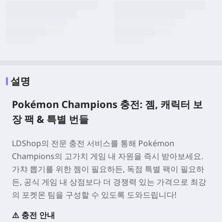
설명
Pokémon Champions 충전: 젬, 캐릭터 보
장 팩 & 특별 번들
LDShop의 전문 충전 서비스를 통해
Pokémon
Champions
의 고가치 게임 내 자원을 즉시 받아보세요.
가챠 뽑기를 위한 젬이 필요하든, 독점 특별 팩이 필요하
든, 공식 게임 내 상점보다 더 경쟁력 있는 가격으로 최강
의 포켓몬 팀을 구성할 수 있도록 도와드립니다!
⚠️ 충전 안내