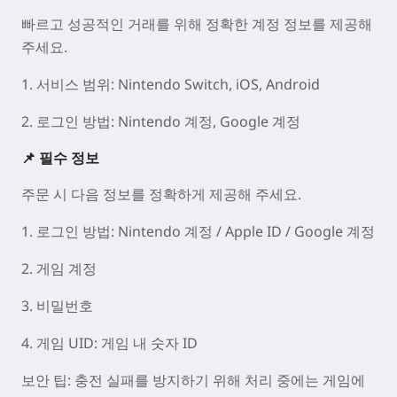
빠르고 성공적인 거래를 위해 정확한 계정 정보를 제공해
주세요.
1. 서비스 범위
: Nintendo Switch, iOS, Android
2. 로그인 방법
:
Nintendo 계정, Google 계정
📌 필수 정보
주문 시 다음 정보를 정확하게 제공해 주세요.
1. 로그인 방법
: Nintendo 계정 / Apple ID / Google 계정
2. 게임 계정
3. 비밀번호
4. 게임 UID
: 게임 내 숫자 ID
보안 팁: 충전 실패를 방지하기 위해 처리 중에는 게임에