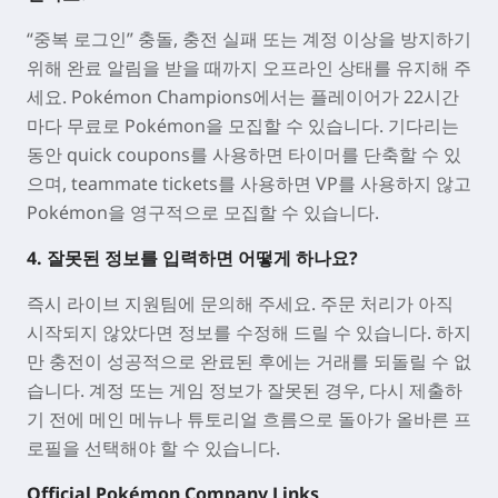
“중복 로그인” 충돌, 충전 실패 또는 계정 이상을 방지하기
위해 완료 알림을 받을 때까지 오프라인 상태를 유지해 주
세요. Pokémon Champions에서는 플레이어가 22시간
마다 무료로 Pokémon을 모집할 수 있습니다. 기다리는
동안 quick coupons를 사용하면 타이머를 단축할 수 있
으며, teammate tickets를 사용하면 VP를 사용하지 않고
Pokémon을 영구적으로 모집할 수 있습니다.
4. 잘못된 정보를 입력하면 어떻게 하나요?
즉시 라이브 지원팀에 문의해 주세요. 주문 처리가 아직
시작되지 않았다면 정보를 수정해 드릴 수 있습니다. 하지
만 충전이 성공적으로 완료된 후에는 거래를 되돌릴 수 없
습니다. 계정 또는 게임 정보가 잘못된 경우, 다시 제출하
기 전에 메인 메뉴나 튜토리얼 흐름으로 돌아가 올바른 프
로필을 선택해야 할 수 있습니다.
Official Pokémon Company Links