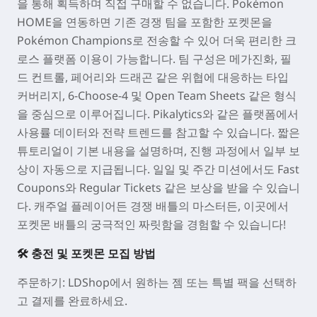
을 통해 획득하며 직접 구매할 수 없습니다.
Pokémon
HOME
을 연동하면 기존 경쟁 팀을 포함한 포켓몬을
Pokémon Champions
로 전송할 수 있어 더욱 편리한 크
로스 플랫폼 이용이 가능합니다. 팀 구성은 메가진화, 필
드 컨트롤, 페어리와 드래곤 같은 위협에 대응하는 타입
커버리지, 6-Choose-4 및 Open Team Sheets 같은 형식
을 중심으로 이루어집니다. Pikalytics와 같은 플랫폼에서
사용률 데이터와 전략 트렌드를 참고할 수 있습니다. 짧은
튜토리얼이 기본 내용을 설명하며, 진행 과정에서 일부 보
상이 자동으로 지급됩니다. 일일 및 주간 미션에서도 Fast
Coupons와 Regular Tickets 같은 보상을 받을 수 있습니
다. 캐주얼 플레이어든 경쟁 배틀의 마스터든, 이곳에서
포켓몬 배틀의 궁극적인 짜릿함을 경험할 수 있습니다!
🛠 충전 및 포켓몬 모집 방법
주문하기
: LDShop에서 원하는 젬 또는 특별 팩을 선택하
고 결제를 완료하세요.