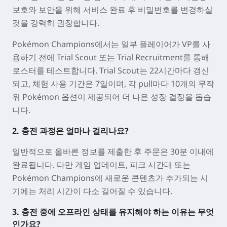
보호와 보안을 위해 서비스 완료 후 비밀번호를 변경하실
것을 강력히 권장합니다.
Pokémon Champions에서는 일부 플레이어가 VP를 사
용하기 전에 Trial Scout 또는 Trial Recruitment를 통해
로스터를 테스트합니다. Trial Scout는 22시간마다 갱신
되고, 체험 사용 기간은 7일이며, 각 pull마다 10개의 무작
위 Pokémon 옵션이 제공되어 더 나은 성장 결정을 돕습
니다.
2. 충전 과정은 얼마나 걸리나요?
일반적으로 올바른 정보를 제출한 후 주문은 30분 이내에
완료됩니다. 다만 게임 업데이트, 피크 시간대 또는
Pokémon Champions에 새로운 콘텐츠가 추가되는 시
기에는 처리 시간이 다소 길어질 수 있습니다.
3. 충전 중에 오프라인 상태를 유지해야 하는 이유는 무엇
인가요?