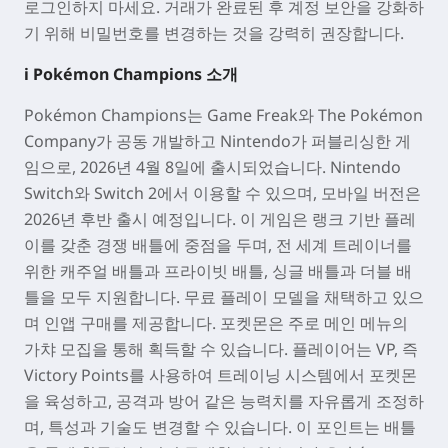
로그인하지 마세요. 거래가 완료된 후 계정 보안을 강화하
기 위해 비밀번호를 변경하는 것을 강력히 권장합니다.
ℹ️ Pokémon Champions 소개
Pokémon Champions
는 Game Freak와 The Pokémon
Company가 공동 개발하고 Nintendo가 퍼블리싱한 게
임으로, 2026년 4월 8일에 출시되었습니다. Nintendo
Switch와 Switch 2에서 이용할 수 있으며, 모바일 버전은
2026년 후반 출시 예정입니다. 이 게임은 랭크 기반 플레
이를 갖춘 경쟁 배틀에 중점을 두며, 전 세계 트레이너를
위한 캐주얼 배틀과 프라이빗 배틀, 싱글 배틀과 더블 배
틀을 모두 지원합니다. 무료 플레이 모델을 채택하고 있으
며 인앱 구매를 제공합니다. 포켓몬은 주로 메인 메뉴의
가챠 모집을 통해 획득할 수 있습니다. 플레이어는 VP, 즉
Victory Points를 사용하여 트레이닝 시스템에서 포켓몬
을 육성하고, 공격과 방어 같은 능력치를 자유롭게 조정하
며, 특성과 기술도 변경할 수 있습니다. 이 포인트는 배틀