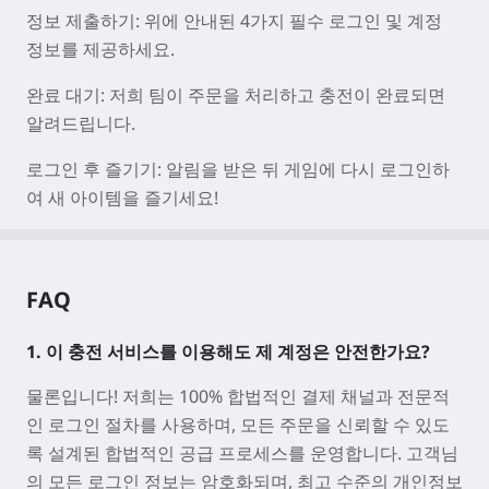
정보 제출하기
: 위에 안내된 4가지 필수 로그인 및 계정
정보를 제공하세요.
완료 대기
: 저희 팀이 주문을 처리하고 충전이 완료되면
알려드립니다.
로그인 후 즐기기
: 알림을 받은 뒤 게임에 다시 로그인하
여 새 아이템을 즐기세요!
FAQ
1. 이 충전 서비스를 이용해도 제 계정은 안전한가요?
물론입니다! 저희는 100% 합법적인 결제 채널과 전문적
인 로그인 절차를 사용하며, 모든 주문을 신뢰할 수 있도
록 설계된 합법적인 공급 프로세스를 운영합니다. 고객님
의 모든 로그인 정보는 암호화되며, 최고 수준의 개인정보