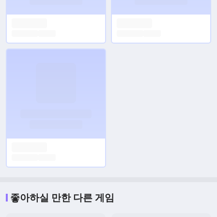
좋아하실 만한 다른 게임