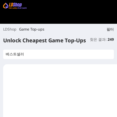
필터
LDShop
Game Top-ups
Unlock Cheapest Game Top-Ups
찾은 결과:
249
베스트셀러