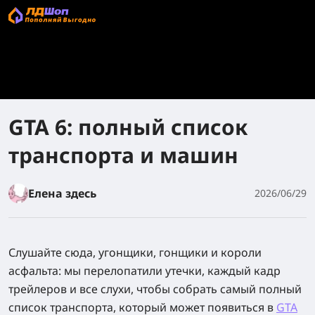
GTA 6: полный список
транспорта и машин
Елена здесь
2026/06/29
Слушайте сюда, угонщики, гонщики и короли
асфальта: мы перелопатили утечки, каждый кадр
трейлеров и все слухи, чтобы собрать самый полный
список транспорта, который может появиться в
GTA