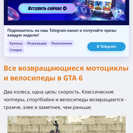
Подпишитесь на наш Telegram-канал и получайте призы
каждую неделю!
Купоны
Розыгрыши
Пополнение
В Telegram
Скидки
Все возвращающиеся мотоциклы
и велосипеды в GTA 6
Два колеса, одна цель: скорость. Классические
чопперы, спортбайки и велосипеды возвращаются -
громче, злее и заметнее, чем раньше.