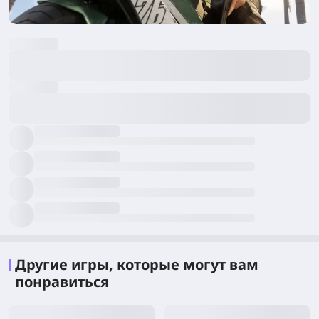
Другие игры, которые могут вам
понравиться