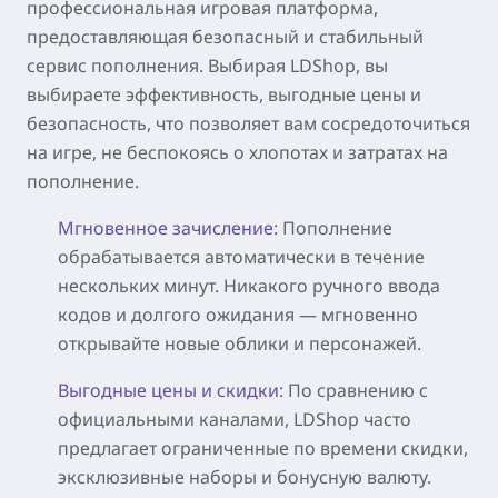
профессиональная игровая платформа,
предоставляющая безопасный и стабильный
сервис пополнения. Выбирая LDShop, вы
выбираете эффективность, выгодные цены и
безопасность, что позволяет вам сосредоточиться
на игре, не беспокоясь о хлопотах и затратах на
пополнение.
Мгновенное зачисление
: Пополнение
обрабатывается автоматически в течение
нескольких минут. Никакого ручного ввода
кодов и долгого ожидания — мгновенно
открывайте новые облики и персонажей.
Выгодные цены и скидки
: По сравнению с
официальными каналами, LDShop часто
предлагает ограниченные по времени скидки,
эксклюзивные наборы и бонусную валюту.