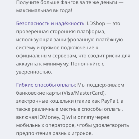
Получите больше Фангов за те же деньги —
максимальная выгода!
Безопасность и надёжность
: LDShop — это
проверенная сторонняя платформа,
использующая зашифрованную платёжную
систему и прямое подключение к
официальным серверам, что сводит риски для
аккаунта к минимуму. Пополняйте с
уверенностью.
Гибкие способы оплаты
: Мы поддерживаем
банковские карты (Visa/MasterCard),
электронные кошельки (такие как PayPal), а
также различные местные способы оплаты,
включая ЮMoney, Qiwi и оплату через
мобильных операторов, чтобы удовлетворить
предпочтения разных игроков.