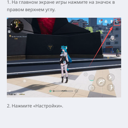
1. На главном экране игры нажмите на значок в
правом верхнем углу.
2. Нажмите «Настройки».