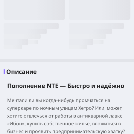
Описание
Пополнение NTE — Быстро и надёжно
Мечтали ли вы когда-нибудь промчаться на
суперкаре по ночным улицам Хетро? Или, может,
хотите отвлечься от работы в антикварной лавке
«Ибон», купить собственное жильё, вложиться в
бизнес и проявить предпринимательскую хватку?