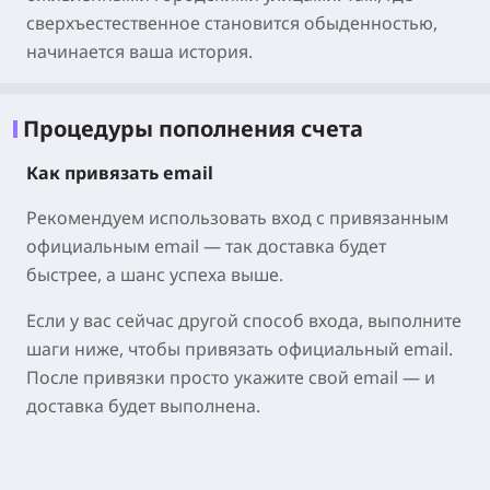
сверхъестественное становится обыденностью,
начинается ваша история.
Процедуры пополнения счета
Как привязать email
Рекомендуем использовать вход с привязанным
официальным email — так доставка будет
быстрее, а шанс успеха выше.
Если у вас сейчас другой способ входа, выполните
шаги ниже, чтобы привязать официальный email.
После привязки просто укажите свой email — и
доставка будет выполнена.