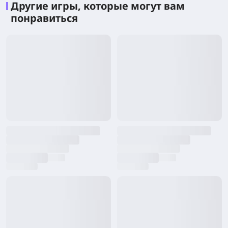
Другие игры, которые могут вам
понравиться