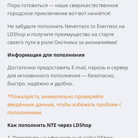
Пора готовиться — наше сверхъестественное
городское приключение вот-вот начнётся!
Не забудьте пополнить Neverness to Everness на
LDShop и получите преимущество на старте
своего пути в роли Охотника за аномалиями!
Информация для пополнения
Достаточно предоставить E-mail, пароль и сервер
для мгновенного пополнения — безопасно,
быстро, надёжно и удобно.
*Пожалуйста, внимательно проверяйте
введённые данные, чтобы избежать проблем с
пополнением.
Как пополнить NTE через LDShop
1. Перейдите на официальный сайт LDShop,