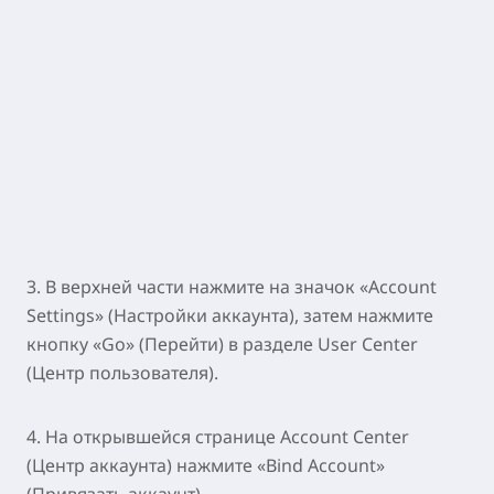
3. В верхней части нажмите на значок «Account
Settings» (Настройки аккаунта), затем нажмите
кнопку «Go» (Перейти) в разделе User Center
(Центр пользователя).