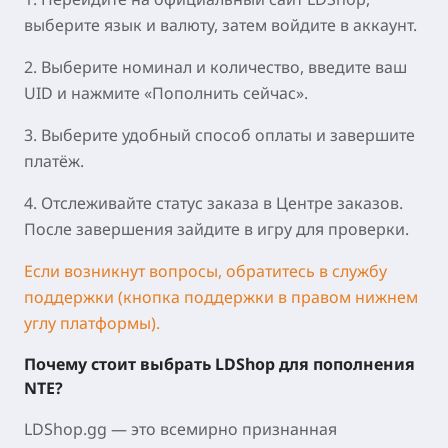
выберите язык и валюту, затем войдите в аккаунт.
2. Выберите номинал и количество, введите ваш
UID и нажмите «Пополнить сейчас».
3. Выберите удобный способ оплаты и завершите
платёж.
4. Отслеживайте статус заказа в Центре заказов.
После завершения зайдите в игру для проверки.
Если возникнут вопросы, обратитесь в службу
поддержки (кнопка поддержки в правом нижнем
углу платформы).
Почему стоит выбрать LDShop для пополнения
NTE?
LDShop.gg — это всемирно признанная