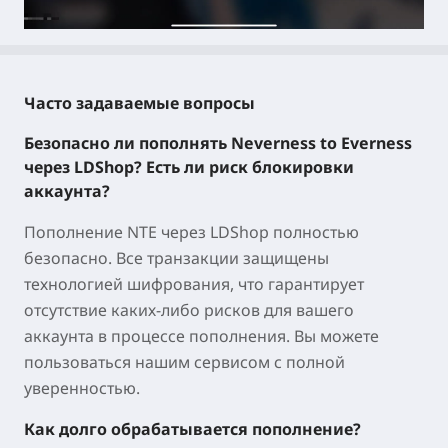
Часто задаваемые вопросы
Безопасно ли пополнять Neverness to Everness
через LDShop? Есть ли риск блокировки