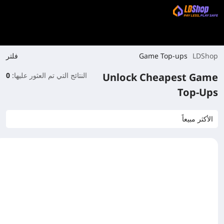
فلتر
Game Top-ups
LDShop
Unlock Cheapest Game
النتائج التي تم العثور عليها:
0
Top-Ups
الأكثر مبيعاً