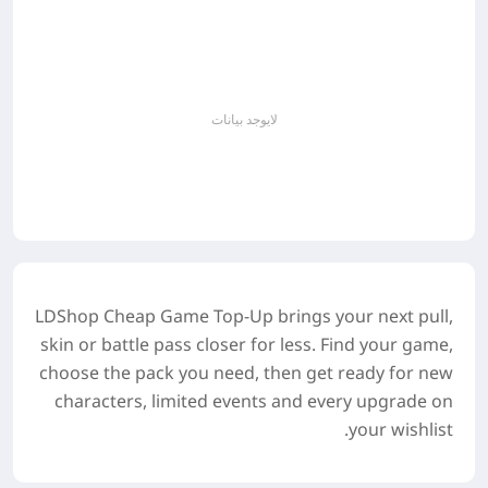
لايوجد بيانات
LDShop Cheap Game Top-Up brings your next pull,
skin or battle pass closer for less. Find your game,
choose the pack you need, then get ready for new
characters, limited events and every upgrade on
your wishlist.