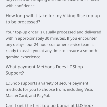
with confidence.
How long will it take for my
Viking Rise
top-up
to be processed?
Your top-up order is usually processed and delivered
within approximately
30 minutes
. If you encounter
any delays, our 24-hour customer service team is
ready to assist you at any time to ensure a smooth
gaming experience.
What payment Methods Does LDShop
Support?
LDShop supports a variety of secure payment
methods for you to choose from, including Visa,
MasterCard, and PayPal.
Can I get the first top up bonus at LDShop?