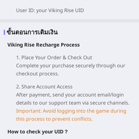
User ID: your Viking Rise
UID
ขั้นตอนการเติมเงิน
Viking Rise Recharge Process
1. Place Your Order & Check Out
Complete your purchase securely through our
checkout process.
2. Share Account Access
After payment, send your account email/login
details to our support team via secure channels.
Important: Avoid logging into the game during
this process to prevent conflicts.
How to check your UID？