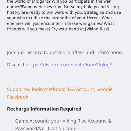
the world of Midgard? Will you participate in the war
games?Famous Heroes from Norse mythology and Viking
history are ready to win wars with you. Strategize and use
your wits to utilize the strengths of your Heroes!What
enemies will you encounter in these war games? What
friends will you make? Try your hand at [Viking Rise]!
Join our Discord to get more offers and information
Discord:
https://discord.com/invite/6VVYPqkVj7
Supported login methods: IGG Account, Google,
Facebook
Recharge Information Required
Game Account: your Viking Rise
Account ＆
Password/
Verification code