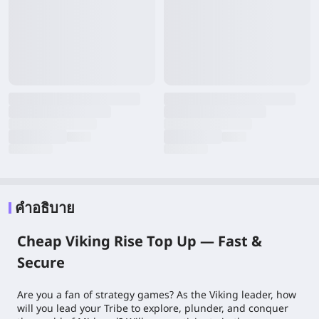
คำอธิบาย
Cheap Viking Rise Top Up — Fast &
Secure
Are you a fan of strategy games? As the Viking leader, how
will you lead your Tribe to explore, plunder, and conquer