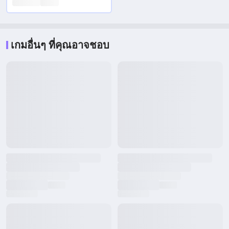
เกมอื่นๆ ที่คุณอาจชอบ