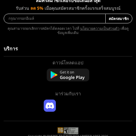
สมัครสมาชิกเพื่อรับข้อเสนอล่าสุด
รับส่วน
ลด 5%
เมื่อคุณสมัครสมาชิกครั้งแรกเสร็จสมบูรณ์
สมัครสมาชิก
คุณสามารถยกเลิกการสมัครได้ตลอดเวลา ไปที่
นโยบายความเป็นส่วนตัว
เพื่อดู
ข้อมูลเพิ่มเติม
บริการ
ดาวน์โหลดแอป
เกี่ยวกับเรา
ติดต่อเรา
Get it on
Google Play
คำถามที่พบบ่อย
นโยบายการคืนเงิน
มาร่วมกับเรา