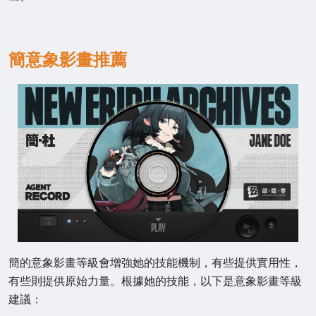
簡意象影畫推薦
簡的意象影畫等級會增強她的技能機制，有些提供實用性，
有些則提供原始力量。根據她的技能，以下是意象影畫等級
建議：