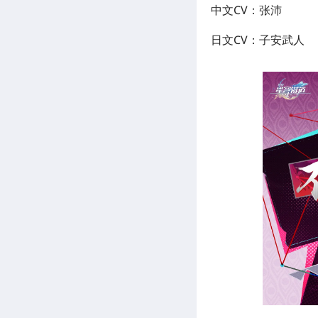
中文CV：张沛
日文CV：子安武人