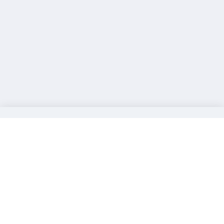
訂閱以獲取最新優惠
完成首次訂閱後可獲得
95折
優惠