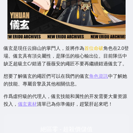
儀玄是現任云巋山的掌門人，並將作為
首位命破
角色在2.0登
場。儀玄具有頂尖屬性，是隊伍的核心輸出位。目前隊伍中
缺乏超級主C/錯過了薇薇安的繩匠不要再繼續錯過儀玄了。
想要了解儀玄的繩匠們可以在我們的儀玄
角色資訊
中了解她
的技能、專屬音擎及其他相關信息。
作爲虛狩級的代理人，儀玄技能和属性的开发需要大量资源
投入，
儀玄素材
清單已為你準備好，趕緊肝起來吧！
絕區零 - 超殺價儲值