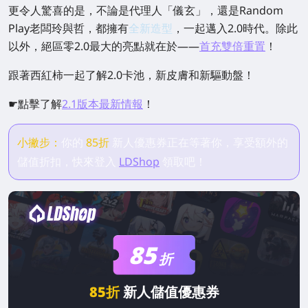
更令人驚喜的是，不論是代理人「儀玄」，還是Random
Play老闆玲與哲，都擁有
全新造型
，一起邁入2.0時代。除此
以外，絕區零2.0最大的亮點就在於——
首充雙倍重置
！
跟著西紅柿一起了解2.0卡池，新皮膚和新驅動盤！
☛點擊了解
2.1版本最新情報
！
小撇步：
你的
85折
新人優惠券正在等著你，享受額外的
儲值折扣，快來登入
LDShop
領取吧！
85
折
85折
新人儲值優惠券