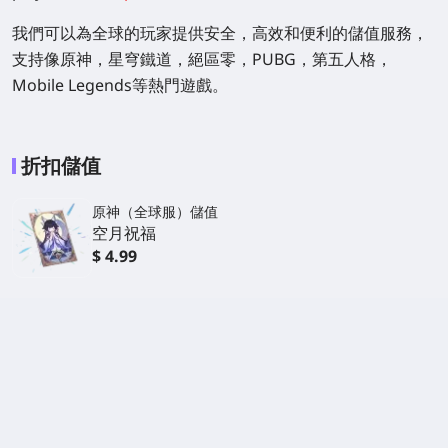
我們可以為全球的玩家提供安全，高效和便利的儲值服務，
支持像原神，星穹鐵道，絕區零，PUBG，第五人格，
Mobile Legends等熱門遊戲。
折扣儲值
原神（全球服）儲值
空月祝福
$ 4.99