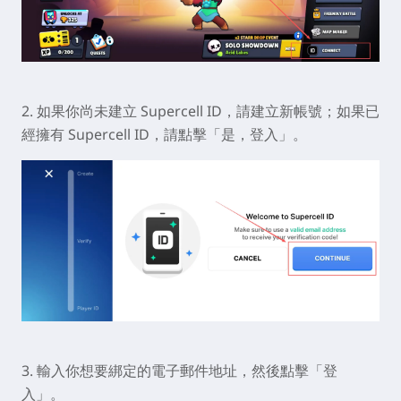
2. 如果你尚未建立 Supercell ID，請建立新帳號；如果已
經擁有 Supercell ID，請點擊「是，登入」。
3. 輸入你想要綁定的電子郵件地址，然後點擊「登
入」。