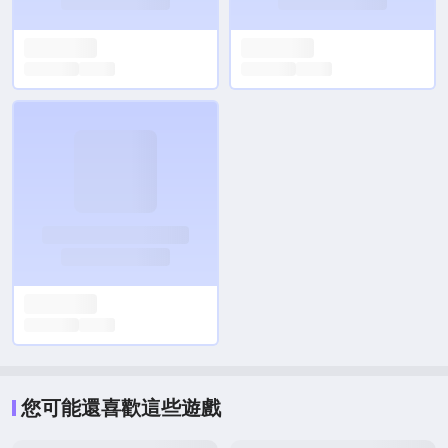
您可能還喜歡這些遊戲