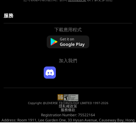
服務
下載應用程式
關於我們
聯絡我們
Get it on
常問問題
Google Play
退款政策
加入我們
Copyright @LDVERSE TECHNOLOGY LIMITED 1997-2026
隱私權政策
服務條款
Registration Number: 75522164
Address: Room 1911, Lee Garden One, 33 Hysan Avenue, Causeway Bay, Hong
Kong