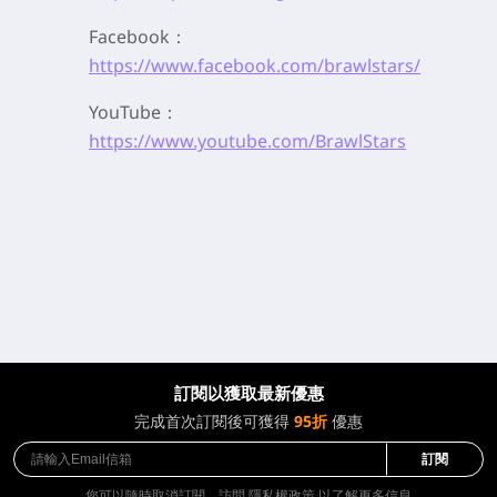
Facebook：
https://www.facebook.com/brawlstars/
YouTube：
https://www.youtube.com/BrawlStars
訂閱以獲取最新優惠
完成首次訂閱後可獲得
95折
優惠
訂閱
您可以隨時取消訂閱。訪問
隱私權政策
以了解更多信息