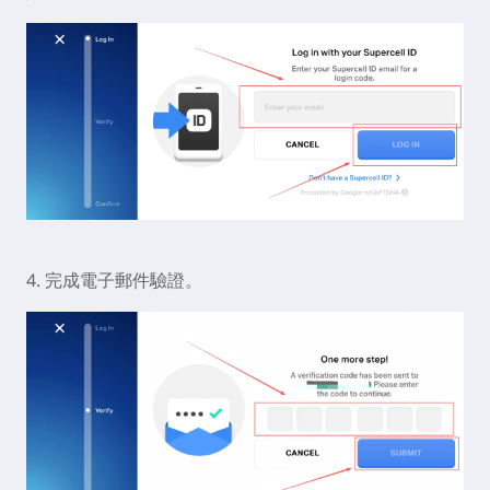
4. 完成電子郵件驗證。