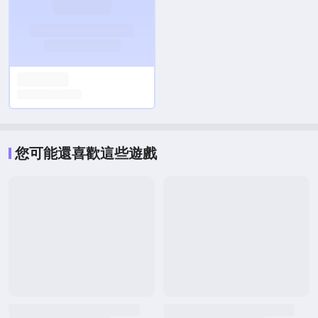
您可能還喜歡這些遊戲