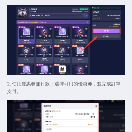
2. 使用優惠券並付款：選擇可用的優惠券，並完成訂單
支付。