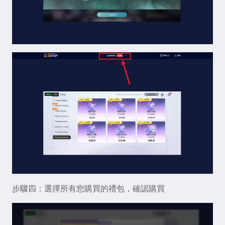
步驟四：選擇所有您購買的禮包，確認購買