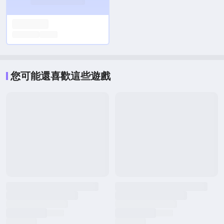
您可能還喜歡這些遊戲