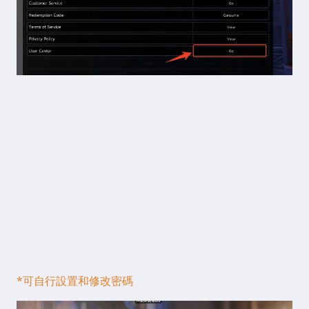
*可自行設置和修改密碼