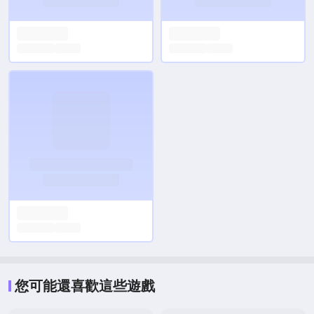
您可能還喜歡這些遊戲