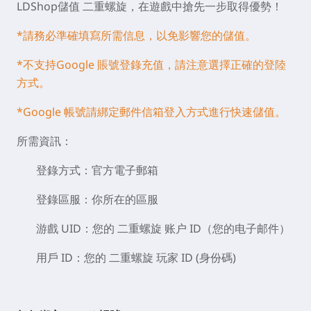
LDShop儲值 二重螺旋，在遊戲中搶先一步取得優勢！
*請務必準確填寫所需信息，以免影響您的儲值。
*不支持Google 賬號登錄充值，請注意選擇正確的登陸
方式。
*Google 帳號請綁定郵件信箱登入方式進行快速儲值。
所需資訊
：
登錄方式：官方電子郵箱
登錄區服：你所在的區服
游戲 UID：您的 二重螺旋 账户 ID（您的电子邮件）
用戶 ID：您的 二重螺旋 玩家 ID (身份碼)