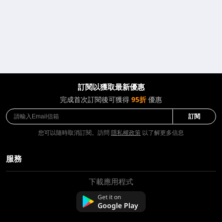
訂閱以獲取最新優惠
完成首次訂閱後可獲得
95折
優惠
訂閱
您可以隨時取消訂閱。訪問
隱私權政策
以了解更多信息
服務
下載應用程式
關於我們
聯絡我們
Get it on
常問問題
Google Play
退款政策