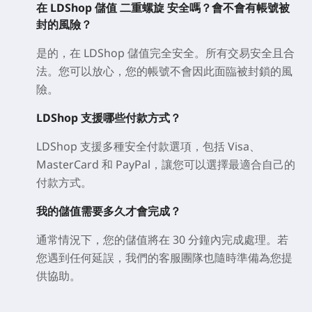
在 LDShop 儲值 二重螺旋 安全嗎？會不會有帳號被
封的風險？
是的，在 LDShop 儲值完全安全。所有交易安全且合
法。您可以放心，您的帳號不會因此面臨被封鎖的風
險。
LDShop 支援哪些付款方式？
LDShop 支援多種安全付款選項，包括 Visa、
MasterCard 和 PayPal，讓您可以選擇最適合自己的
付款方式。
我的儲值需要多久才會完成？
通常情況下，您的儲值將在 30 分鐘內完成處理。若
您遇到任何延誤，我們的客服團隊也隨時準備為您提
供協助。