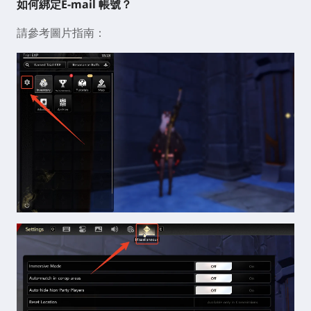
如何綁定E-mail 帳號？
請參考圖片指南：