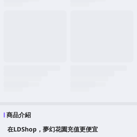
商品介紹
在LDShop，夢幻花園充值更便宜