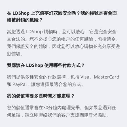
在 LDShop 上充值夢幻花園安全嗎？我的帳號是否會面
臨被封鎖的風險？
當您透過 LDShop 購物時，您可以放心，它是完全安全
且合法的。您不必擔心您的帳戶的任何風險，包括禁令。
我們保證安全的體驗，因此您可以放心購物並充分享受遊
戲體驗。
我應該在 LDShop 使用哪些付款方式？
我們提供多種安全的付款選擇，包括 Visa、MasterCard
和 PayPal，讓您選擇最適合您的方式。
我的儲值需要多長時間才能處理？
您的儲值通常會在30分鐘內處理完畢。但如果您遇到任
何延誤，請立即聯絡我們的客戶支援團隊尋求協助。