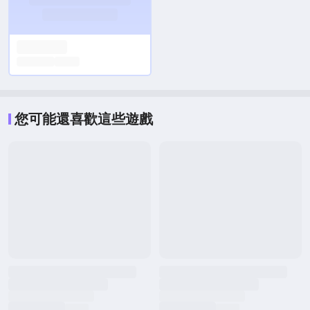
您可能還喜歡這些遊戲