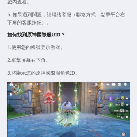
戲內查看。
5. 如果遇到問題，請聯絡客服（聯絡方式：點擊平台右
下角的客服按鈕）。
如何找到原神國際服UID？
1.使用您的帳號登录游戏。
2.單擊屏幕右下角。
3.將顯示您的原神國際服角色ID。