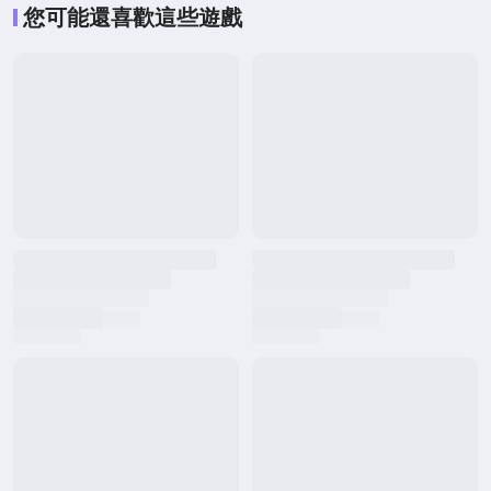
您可能還喜歡這些遊戲