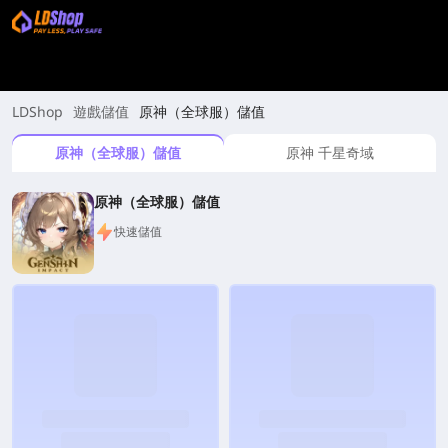
LDShop
遊戲儲值
原神（全球服）儲值
原神（全球服）儲值
原神 千星奇域
原神（全球服）儲值
快速儲值