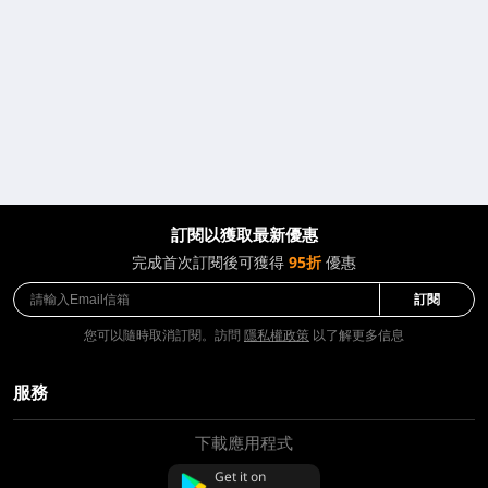
訂閱以獲取最新優惠
完成首次訂閱後可獲得
95折
優惠
訂閱
您可以隨時取消訂閱。訪問
隱私權政策
以了解更多信息
服務
下載應用程式
關於我們
聯絡我們
Get it on