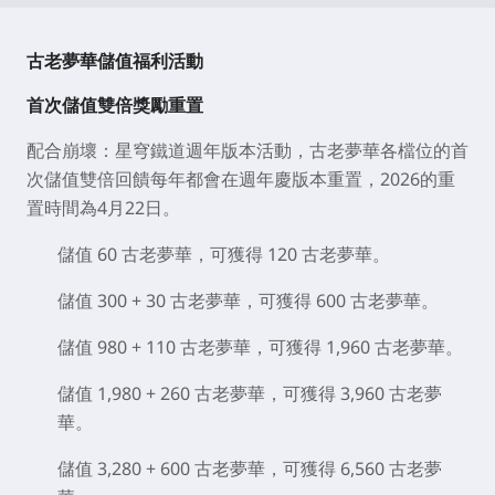
古老夢華儲值福利活動
首次儲值雙倍獎勵重置
配合崩壞：星穹鐵道週年版本活動，古老夢華各檔位的首
次儲值雙倍回饋每年都會在週年慶版本重置，2026的重
置時間為4月22日。
儲值 60 古老夢華，可獲得 120 古老夢華。
儲值 300 + 30 古老夢華，可獲得 600 古老夢華。
儲值 980 + 110 古老夢華，可獲得 1,960 古老夢華。
儲值 1,980 + 260 古老夢華，可獲得 3,960 古老夢
華。
儲值 3,280 + 600 古老夢華，可獲得 6,560 古老夢