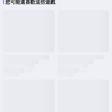
您可能還喜歡這些遊戲