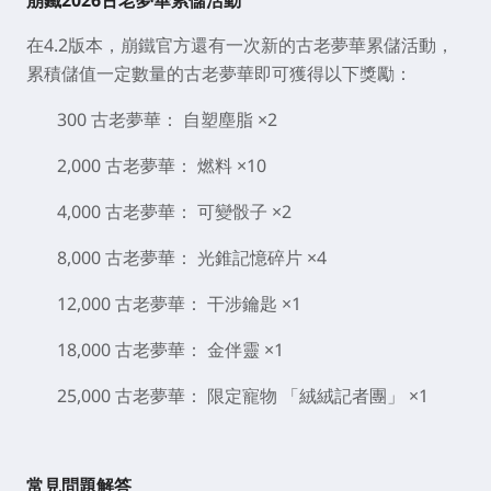
崩鐵2026古老夢華累儲活動
在4.2版本，崩鐵官方還有一次新的古老夢華累儲活動，
累積儲值一定數量的古老夢華即可獲得以下獎勵：
300 古老夢華： 自塑塵脂 ×2
2,000 古老夢華： 燃料 ×10
4,000 古老夢華： 可變骰子 ×2
8,000 古老夢華： 光錐記憶碎片 ×4
12,000 古老夢華： 干涉鑰匙 ×1
18,000 古老夢華： 金伴靈 ×1
25,000 古老夢華： 限定寵物 「絨絨記者團」 ×1
常見問題解答